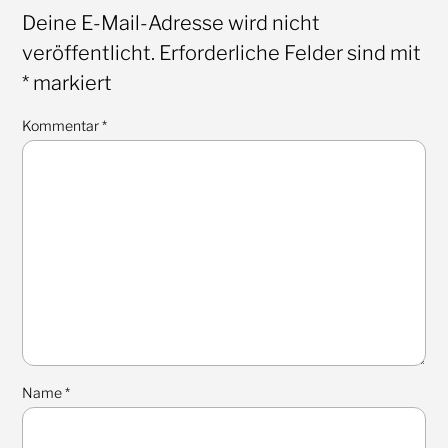
Deine E-Mail-Adresse wird nicht
veröffentlicht.
Erforderliche Felder sind mit
*
markiert
Kommentar
*
Name
*