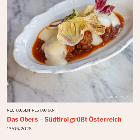
NEUHAUSEN
RESTAURANT
Das Obers – Südtirol grüßt Österreich
13/05/2026