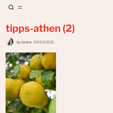
tipps-athen (2)
by
Janina
03/03/2021