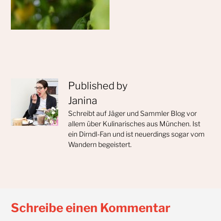
Published by
Janina
Schreibt auf Jäger und Sammler Blog vor
allem über Kulinarisches aus München. Ist
ein Dirndl-Fan und ist neuerdings sogar vom
Wandern begeistert.
Schreibe einen Kommentar