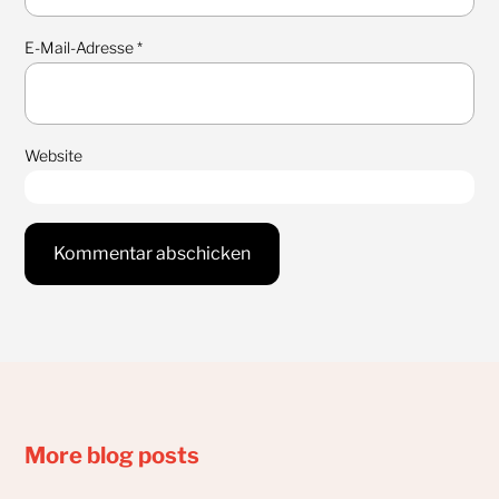
E-Mail-Adresse
*
Website
More blog posts