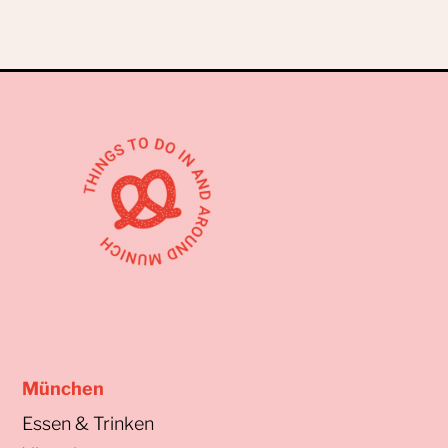
München
Essen & Trinken