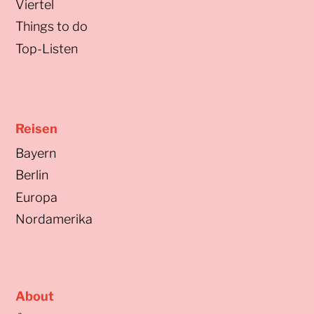
Viertel
Things to do
Top-Listen
Reisen
Bayern
Berlin
Europa
Nordamerika
About