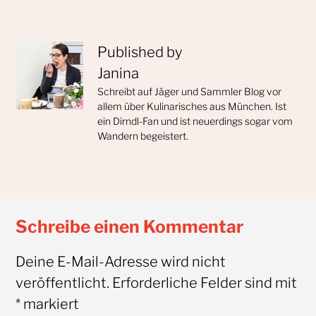
Published by
Janina
Schreibt auf Jäger und Sammler Blog vor
allem über Kulinarisches aus München. Ist
ein Dirndl-Fan und ist neuerdings sogar vom
Wandern begeistert.
Schreibe einen Kommentar
Deine E-Mail-Adresse wird nicht
veröffentlicht.
Erforderliche Felder sind mit
*
markiert