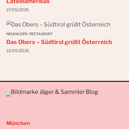
Lateinamerikas
17/05/2026
NEUHAUSEN
RESTAURANT
Das Obers – Südtirol grüßt Österreich
13/05/2026
München