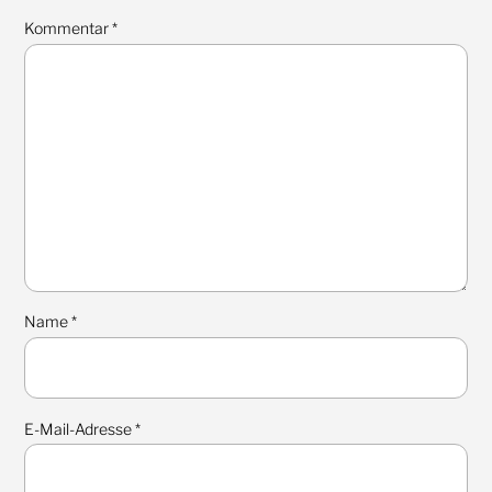
Kommentar
*
Name
*
E-Mail-Adresse
*