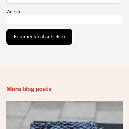
Website
More blog posts