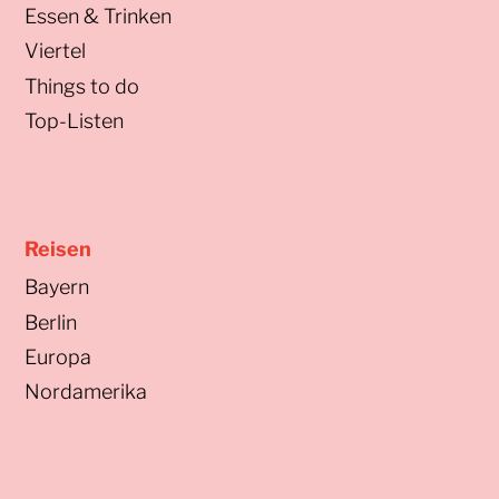
Essen & Trinken
Viertel
Things to do
Top-Listen
Reisen
Bayern
Berlin
Europa
Nordamerika