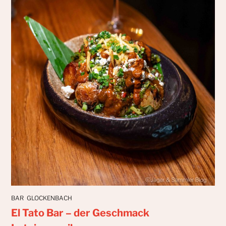
BAR
GLOCKENBACH
El Tato Bar – der Geschmack