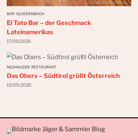
BAR
GLOCKENBACH
El Tato Bar – der Geschmack
Lateinamerikas
17/05/2026
NEUHAUSEN
RESTAURANT
Das Obers – Südtirol grüßt Österreich
13/05/2026