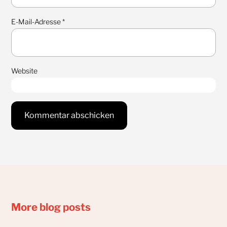
E-Mail-Adresse
*
Website
More blog posts