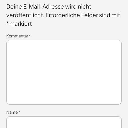
Deine E-Mail-Adresse wird nicht
veröffentlicht.
Erforderliche Felder sind mit
*
markiert
Kommentar
*
Name
*