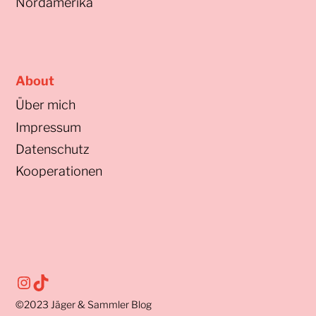
Nordamerika
About
Über mich
Impressum
Datenschutz
Kooperationen
Instagram
TikTok
©2023
Jäger & Sammler Blog