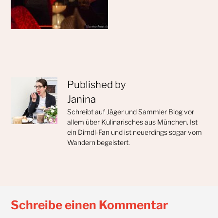
Published by
Janina
Schreibt auf Jäger und Sammler Blog vor
allem über Kulinarisches aus München. Ist
ein Dirndl-Fan und ist neuerdings sogar vom
Wandern begeistert.
Schreibe einen Kommentar