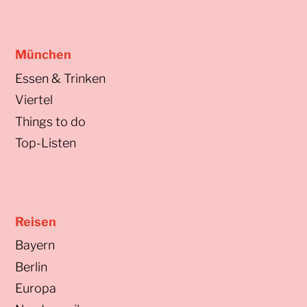
München
Essen & Trinken
Viertel
Things to do
Top-Listen
Reisen
Bayern
Berlin
Europa