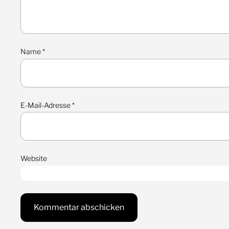
Name
*
E-Mail-Adresse
*
Website