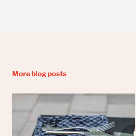
More blog posts