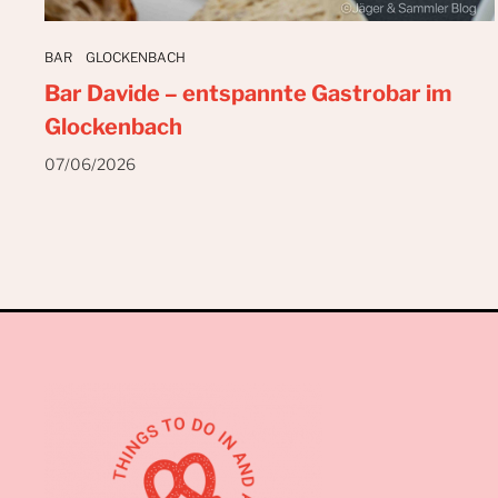
BAR
GLOCKENBACH
Bar Davide – entspannte Gastrobar im
Glockenbach
07/06/2026