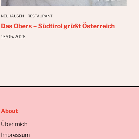
NEUHAUSEN
RESTAURANT
Das Obers – Südtirol grüßt Österreich
13/05/2026
About
Über mich
Impressum