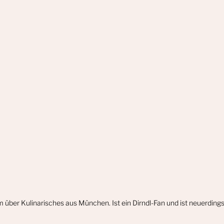
m über Kulinarisches aus München. Ist ein Dirndl-Fan und ist neuerdin