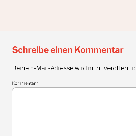
Schreibe einen Kommentar
Deine E-Mail-Adresse wird nicht veröffentlic
Kommentar
*