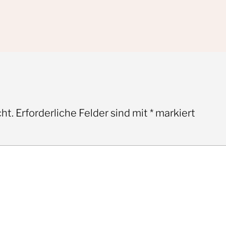
ht.
Erforderliche Felder sind mit
*
markiert