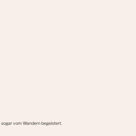
gs sogar vom Wandern begeistert.