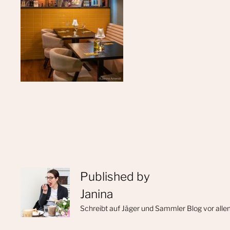
Published by
Janina
Schreibt auf Jäger und Sammler Blog vor alle