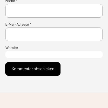
Name
*
E-Mail-Adresse
*
Website