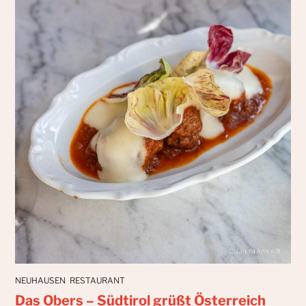
NEUHAUSEN
RESTAURANT
Das Obers – Südtirol grüßt Österreich