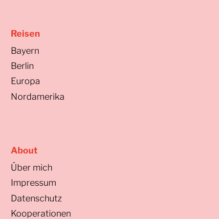
Reisen
Bayern
Berlin
Europa
Nordamerika
About
Über mich
Impressum
Datenschutz
Kooperationen