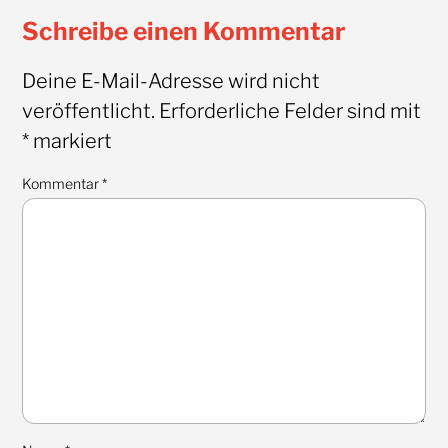
Schreibe einen Kommentar
Deine E-Mail-Adresse wird nicht
veröffentlicht.
Erforderliche Felder sind mit
*
markiert
Kommentar
*