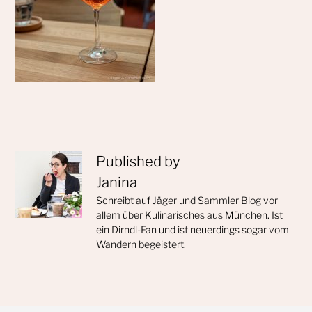
Published by
Janina
Schreibt auf Jäger und Sammler Blog vor
allem über Kulinarisches aus München. Ist
ein Dirndl-Fan und ist neuerdings sogar vom
Wandern begeistert.