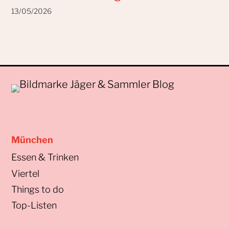
13/05/2026
München
Essen & Trinken
Viertel
Things to do
Top-Listen