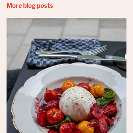
More blog posts