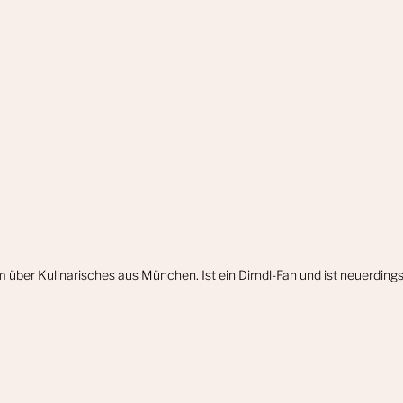
m über Kulinarisches aus München. Ist ein Dirndl-Fan und ist neuerdin