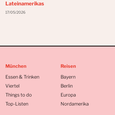
Lateinamerikas
17/05/2026
München
Reisen
Essen & Trinken
Bayern
Viertel
Berlin
Things to do
Europa
Top-Listen
Nordamerika