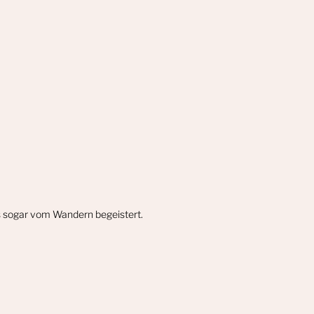
gs sogar vom Wandern begeistert.