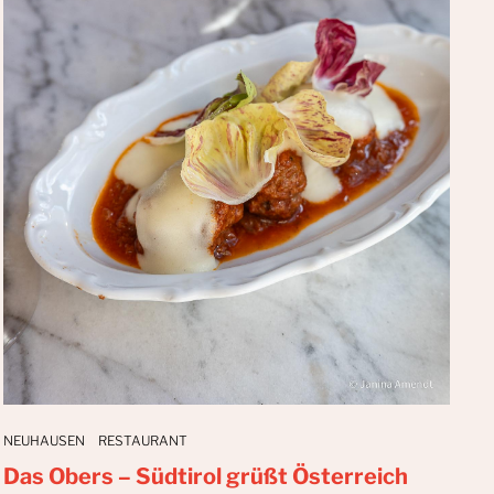
NEUHAUSEN
RESTAURANT
Das Obers – Südtirol grüßt Österreich