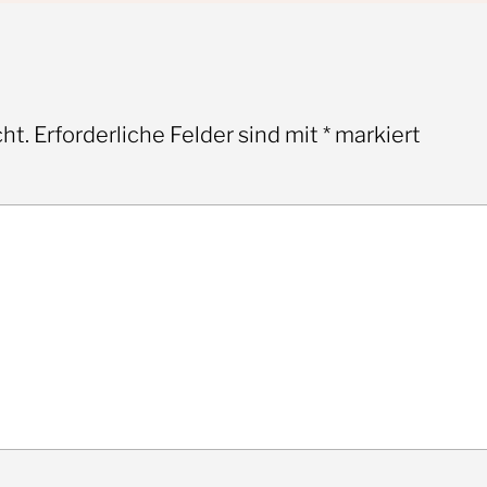
ht.
Erforderliche Felder sind mit
*
markiert