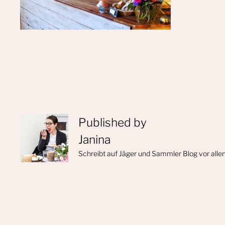
Published by
Janina
Schreibt auf Jäger und Sammler Blog vor alle