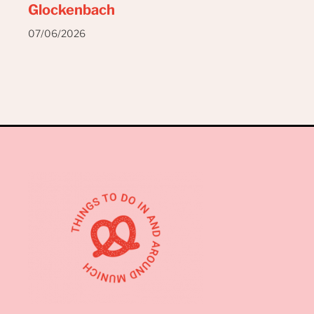
Glockenbach
07/06/2026