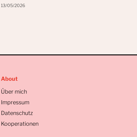
13/05/2026
About
Über mich
Impressum
Datenschutz
Kooperationen