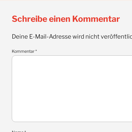
Schreibe einen Kommentar
Deine E-Mail-Adresse wird nicht veröffentlic
Kommentar
*