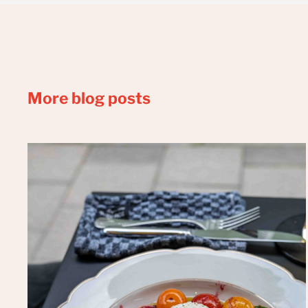
More blog posts