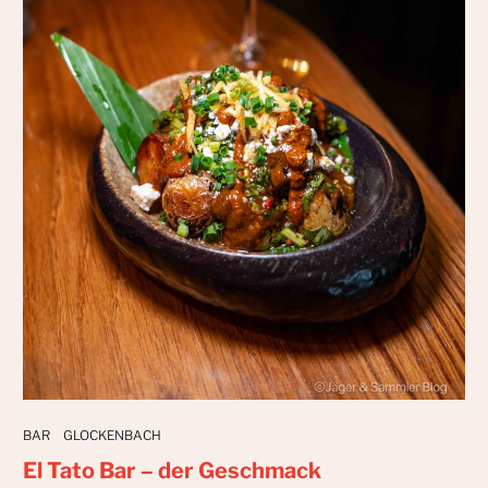
BAR
GLOCKENBACH
El Tato Bar – der Geschmack