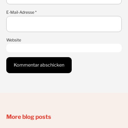
E-Mail-Adresse
*
Website
More blog posts