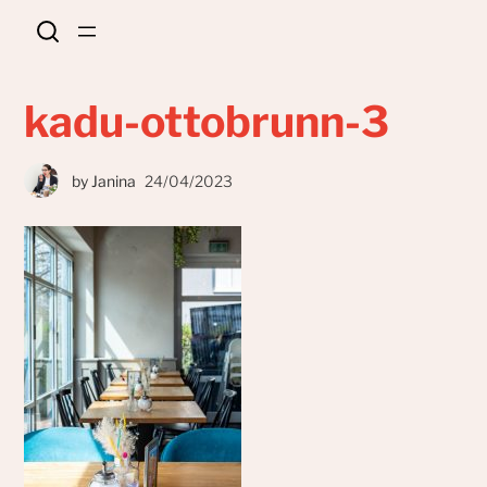
kadu-ottobrunn-3
by
Janina
24/04/2023