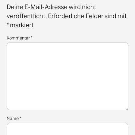
Deine E-Mail-Adresse wird nicht
veröffentlicht.
Erforderliche Felder sind mit
*
markiert
Kommentar
*
Name
*