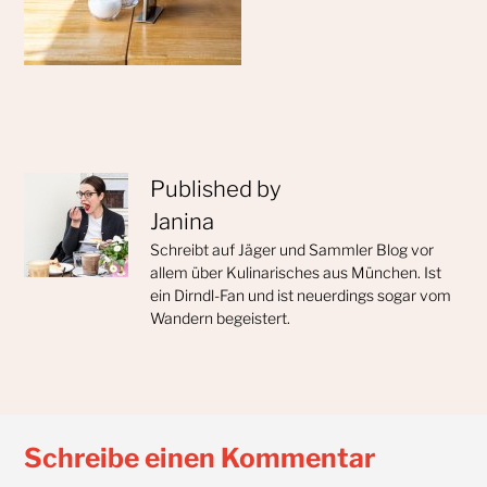
Published by
Janina
Schreibt auf Jäger und Sammler Blog vor
allem über Kulinarisches aus München. Ist
ein Dirndl-Fan und ist neuerdings sogar vom
Wandern begeistert.
Schreibe einen Kommentar