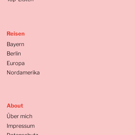
Reisen
Bayern
Berlin
Europa
Nordamerika
About
Über mich
Impressum