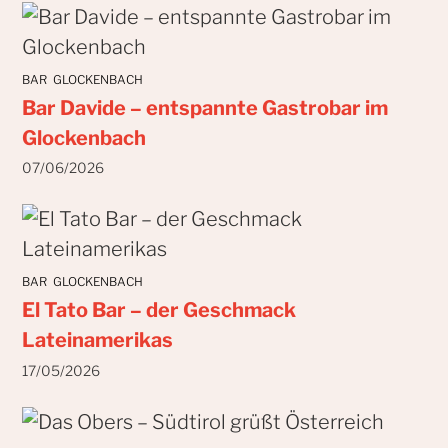
BAR
GLOCKENBACH
Bar Davide – entspannte Gastrobar im
Glockenbach
07/06/2026
BAR
GLOCKENBACH
El Tato Bar – der Geschmack
Lateinamerikas
17/05/2026