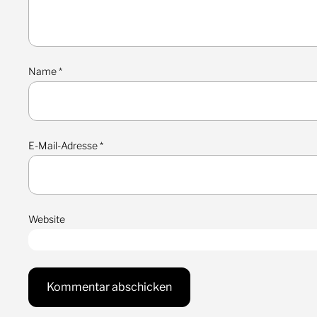
Name
*
E-Mail-Adresse
*
Website