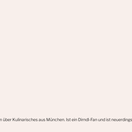
m über Kulinarisches aus München. Ist ein Dirndl-Fan und ist neuerdin