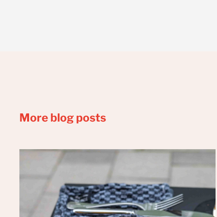
More blog posts