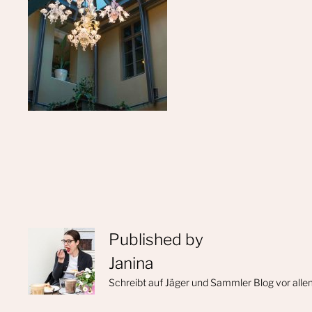
Published by
Janina
Schreibt auf Jäger und Sammler Blog vor alle