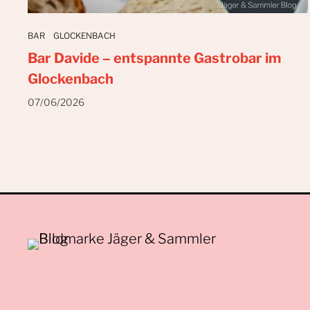
BAR
GLOCKENBACH
Bar Davide – entspannte Gastrobar im
Glockenbach
07/06/2026