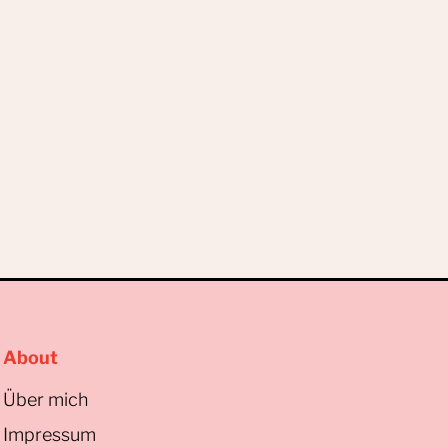
About
Über mich
Impressum