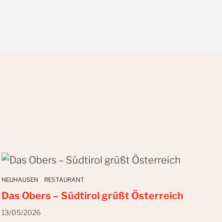
NEUHAUSEN
RESTAURANT
Das Obers – Südtirol grüßt Österreich
13/05/2026