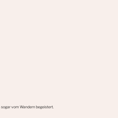
gs sogar vom Wandern begeistert.