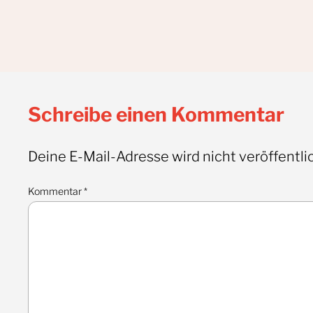
Schreibe einen Kommentar
Deine E-Mail-Adresse wird nicht veröffentlic
Kommentar
*