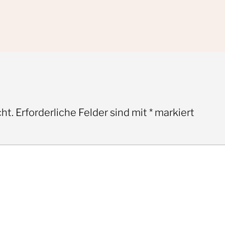
ht.
Erforderliche Felder sind mit
*
markiert