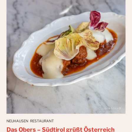
NEUHAUSEN
RESTAURANT
Das Obers – Südtirol grüßt Österreich