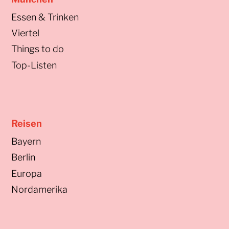
Essen & Trinken
Viertel
Things to do
Top-Listen
Reisen
Bayern
Berlin
Europa
Nordamerika