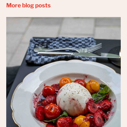
More blog posts