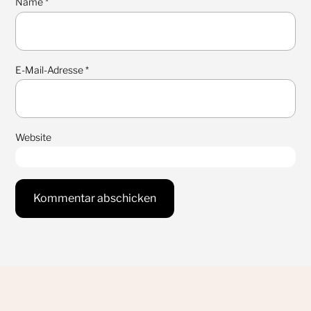
Name
*
E-Mail-Adresse
*
Website