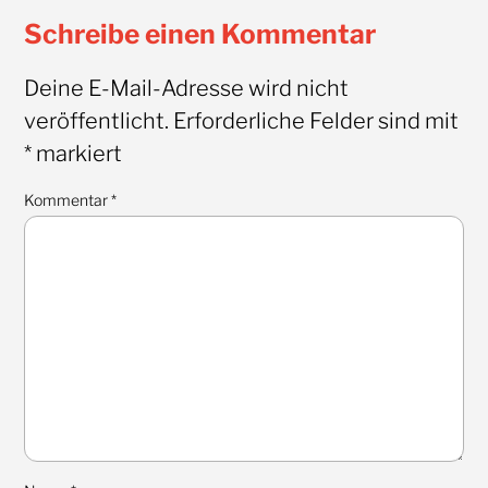
Schreibe einen Kommentar
Deine E-Mail-Adresse wird nicht
veröffentlicht.
Erforderliche Felder sind mit
*
markiert
Kommentar
*