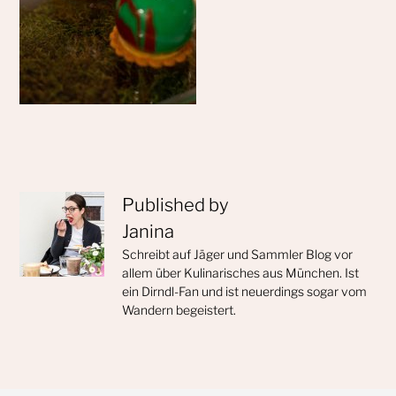
Published by
Janina
Schreibt auf Jäger und Sammler Blog vor
allem über Kulinarisches aus München. Ist
ein Dirndl-Fan und ist neuerdings sogar vom
Wandern begeistert.