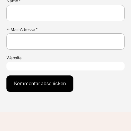
Name
*
E-Mail-Adresse
*
Website