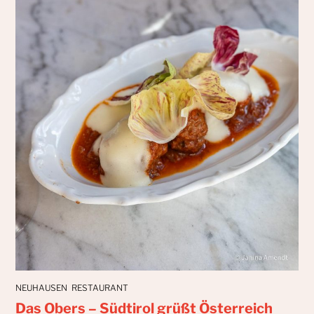
NEUHAUSEN
RESTAURANT
Das Obers – Südtirol grüßt Österreich