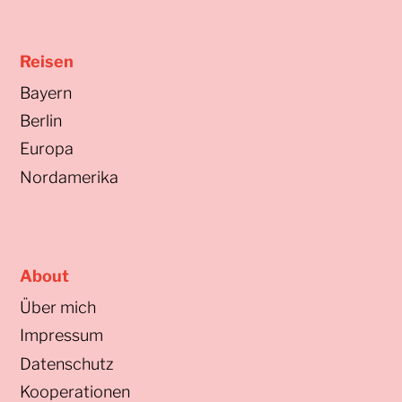
Reisen
Bayern
Berlin
Europa
Nordamerika
About
Über mich
Impressum
Datenschutz
Kooperationen