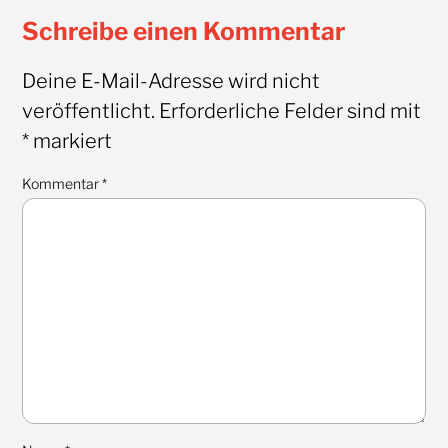
Schreibe einen Kommentar
Deine E-Mail-Adresse wird nicht
veröffentlicht.
Erforderliche Felder sind mit
*
markiert
Kommentar
*