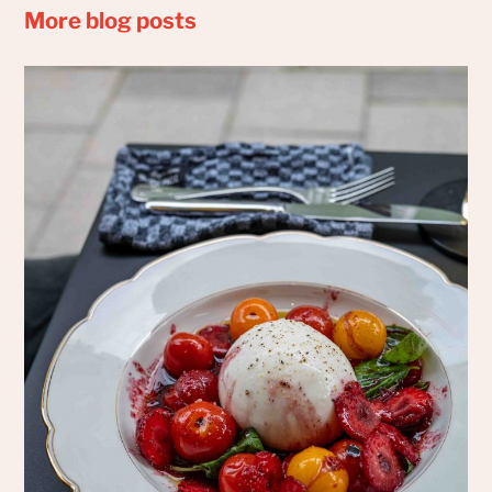
More blog posts