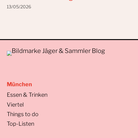
13/05/2026
München
Essen & Trinken
Viertel
Things to do
Top-Listen