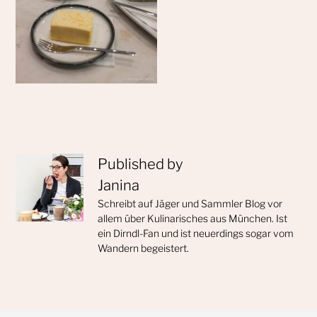
Published by
Janina
Schreibt auf Jäger und Sammler Blog vor
allem über Kulinarisches aus München. Ist
ein Dirndl-Fan und ist neuerdings sogar vom
Wandern begeistert.