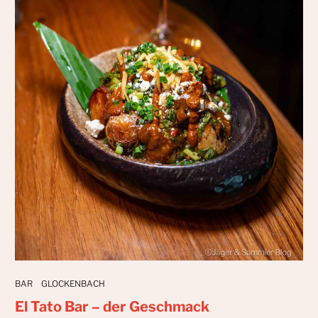
BAR
GLOCKENBACH
El Tato Bar – der Geschmack