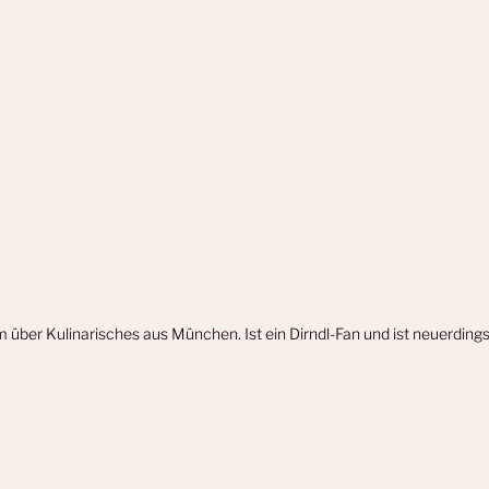
m über Kulinarisches aus München. Ist ein Dirndl-Fan und ist neuerdin