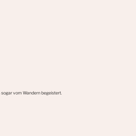
gs sogar vom Wandern begeistert.