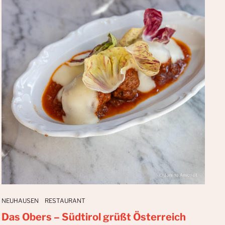
NEUHAUSEN
RESTAURANT
Das Obers – Südtirol grüßt Österreich