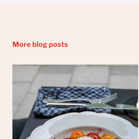
More blog posts