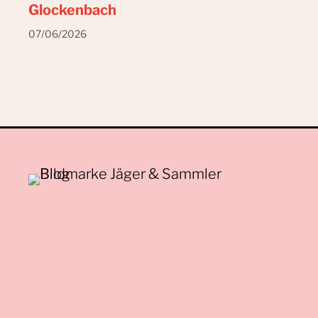
Glockenbach
07/06/2026