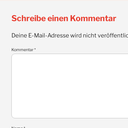
Schreibe einen Kommentar
Deine E-Mail-Adresse wird nicht veröffentlic
Kommentar
*