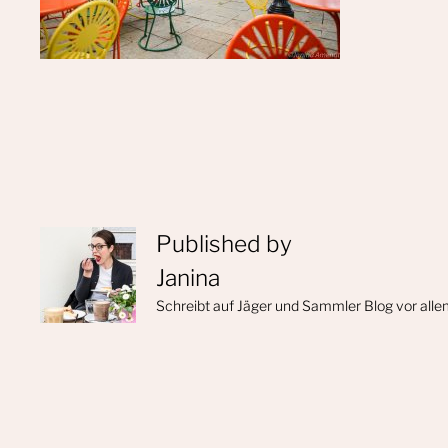
Published by
Janina
Schreibt auf Jäger und Sammler Blog vor alle