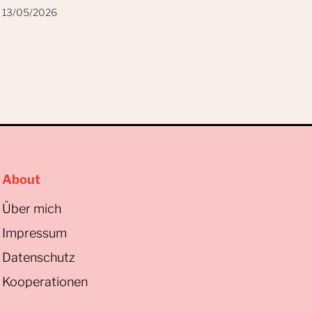
13/05/2026
About
Über mich
Impressum
Datenschutz
Kooperationen