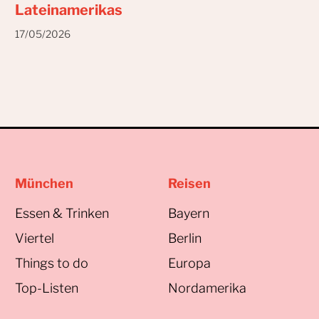
Lateinamerikas
17/05/2026
München
Reisen
Essen & Trinken
Bayern
Viertel
Berlin
Things to do
Europa
Top-Listen
Nordamerika