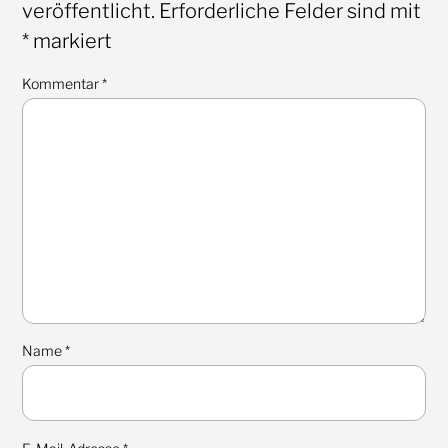
veröffentlicht.
Erforderliche Felder sind mit
*
markiert
Kommentar
*
Name
*