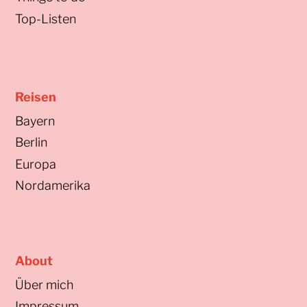
Top-Listen
Reisen
Bayern
Berlin
Europa
Nordamerika
About
Über mich
Impressum