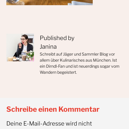
Published by
Janina
Schreibt auf Jäger und Sammler Blog vor
allem über Kulinarisches aus München. Ist
ein Dirndl-Fan und ist neuerdings sogar vom
Wandern begeistert.
Schreibe einen Kommentar
Deine E-Mail-Adresse wird nicht