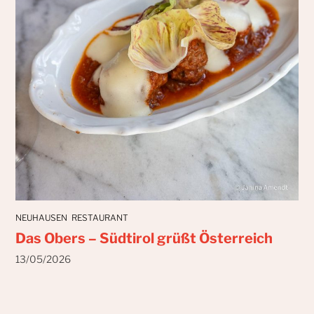
NEUHAUSEN
RESTAURANT
Das Obers – Südtirol grüßt Österreich
13/05/2026