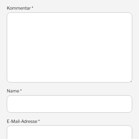
Kommentar
*
Name
*
E-Mail-Adresse
*