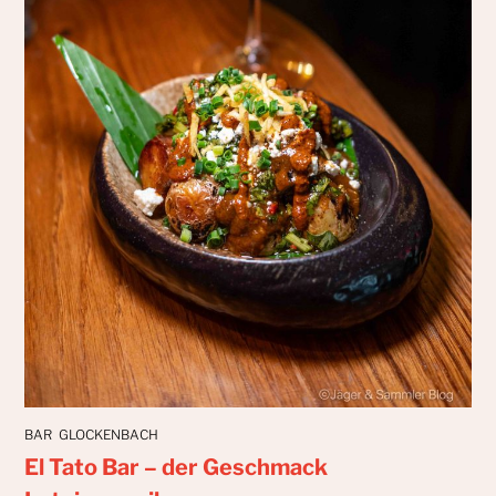
BAR
GLOCKENBACH
El Tato Bar – der Geschmack