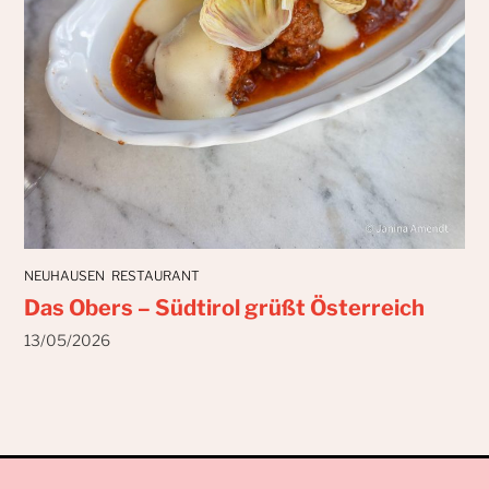
NEUHAUSEN
RESTAURANT
Das Obers – Südtirol grüßt Österreich
13/05/2026