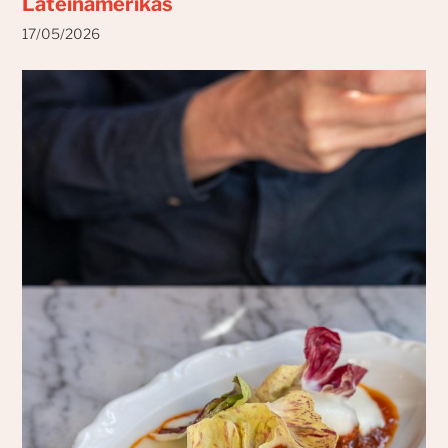
Lateinamerikas
17/05/2026