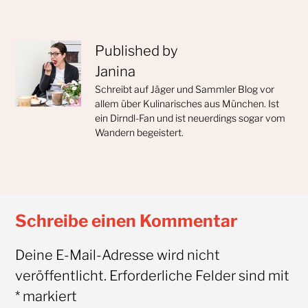
Published by
Janina
Schreibt auf Jäger und Sammler Blog vor
allem über Kulinarisches aus München. Ist
ein Dirndl-Fan und ist neuerdings sogar vom
Wandern begeistert.
Schreibe einen Kommentar
Deine E-Mail-Adresse wird nicht
veröffentlicht.
Erforderliche Felder sind mit
*
markiert