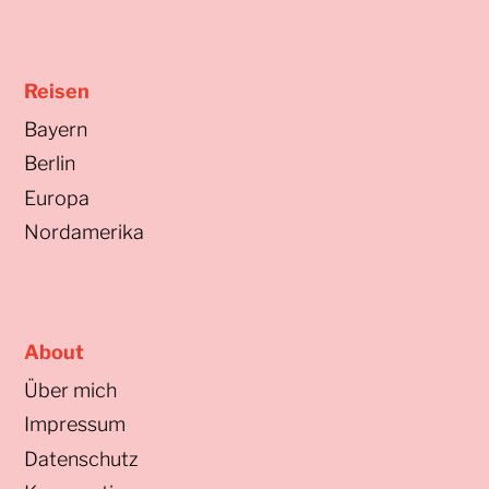
Reisen
Bayern
Berlin
Europa
Nordamerika
About
Über mich
Impressum
Datenschutz