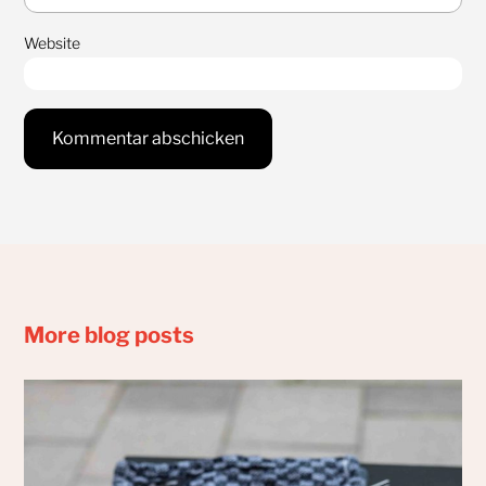
Website
More blog posts