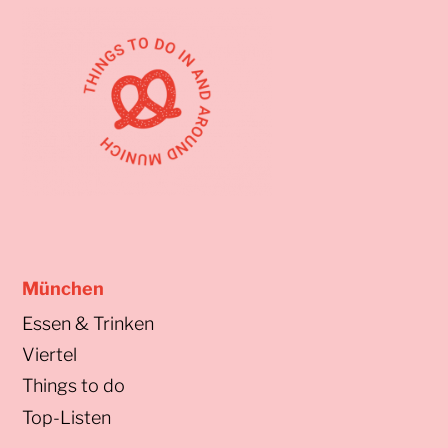
München
Essen & Trinken
Viertel
Things to do
Top-Listen