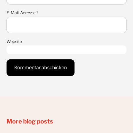
E-Mail-Adresse
*
Website
More blog posts