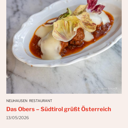
NEUHAUSEN
RESTAURANT
Das Obers – Südtirol grüßt Österreich
13/05/2026