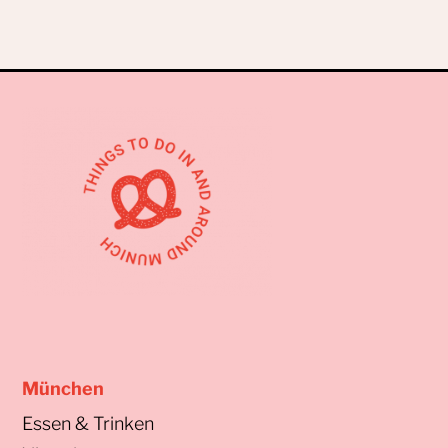
München
Essen & Trinken