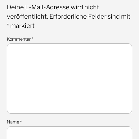
Deine E-Mail-Adresse wird nicht
veröffentlicht.
Erforderliche Felder sind mit
*
markiert
Kommentar
*
Name
*