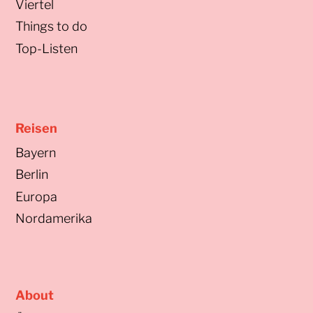
Viertel
Things to do
Top-Listen
Reisen
Bayern
Berlin
Europa
Nordamerika
About