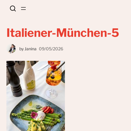
Italiener-München-5
by
Janina
09/05/2026