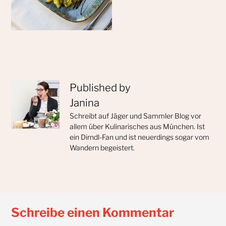
Published by
Janina
Schreibt auf Jäger und Sammler Blog vor
allem über Kulinarisches aus München. Ist
ein Dirndl-Fan und ist neuerdings sogar vom
Wandern begeistert.
Schreibe einen Kommentar