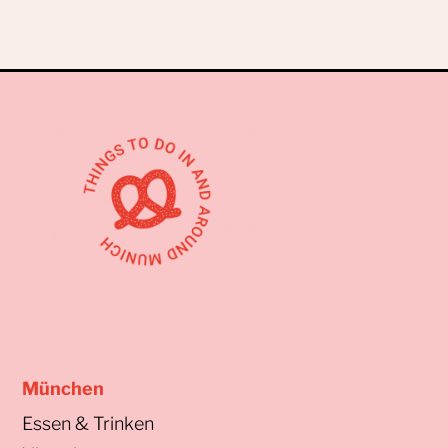
München
Essen & Trinken