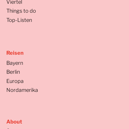
Viertel
Things to do
Top-Listen
Reisen
Bayern
Berlin
Europa
Nordamerika
About