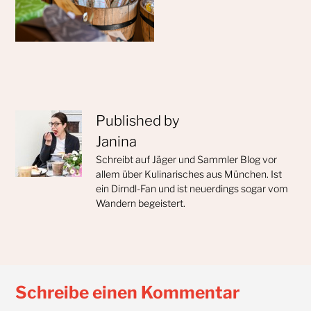
Published by
Janina
Schreibt auf Jäger und Sammler Blog vor
allem über Kulinarisches aus München. Ist
ein Dirndl-Fan und ist neuerdings sogar vom
Wandern begeistert.
Schreibe einen Kommentar