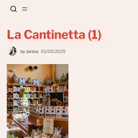
La Cantinetta (1)
by
Janina
01/05/2025