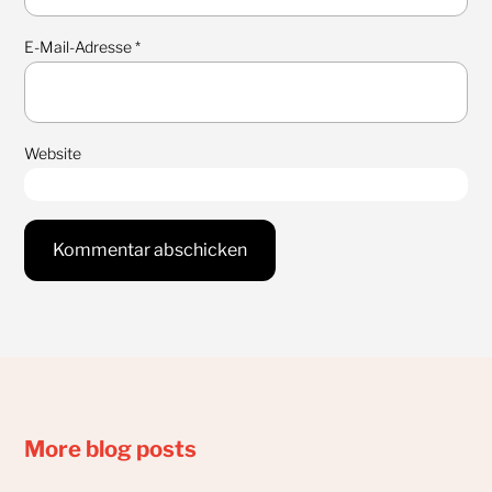
E-Mail-Adresse
*
Website
More blog posts