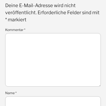
Deine E-Mail-Adresse wird nicht
veröffentlicht.
Erforderliche Felder sind mit
*
markiert
Kommentar
*
Name
*