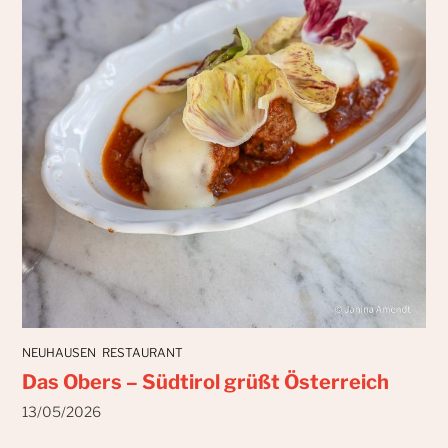
NEUHAUSEN
RESTAURANT
Das Obers – Südtirol grüßt Österreich
13/05/2026