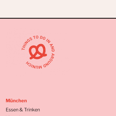
München
Essen & Trinken