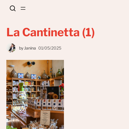
La Cantinetta (1)
by
Janina
01/05/2025