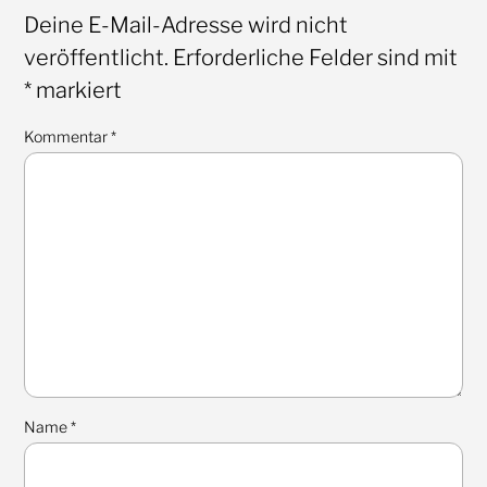
Deine E-Mail-Adresse wird nicht
veröffentlicht.
Erforderliche Felder sind mit
*
markiert
Kommentar
*
Name
*