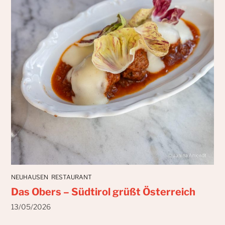
NEUHAUSEN
RESTAURANT
Das Obers – Südtirol grüßt Österreich
13/05/2026