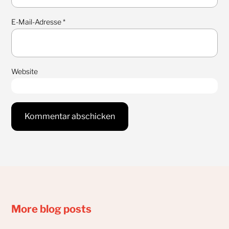
E-Mail-Adresse
*
Website
More blog posts