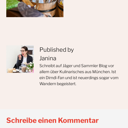
Published by
Janina
Schreibt auf Jäger und Sammler Blog vor
allem über Kulinarisches aus München. Ist
ein Dirndl-Fan und ist neuerdings sogar vom
Wandern begeistert.
Schreibe einen Kommentar