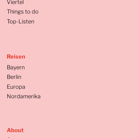
Viertel
Things to do
Top-Listen
Reisen
Bayern
Berlin
Europa
Nordamerika
About