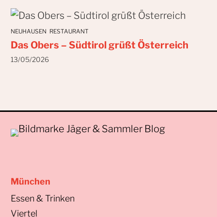
NEUHAUSEN
RESTAURANT
Das Obers – Südtirol grüßt Österreich
13/05/2026
München
Essen & Trinken
Viertel