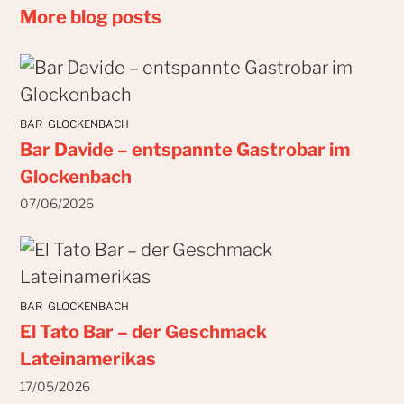
More blog posts
BAR
GLOCKENBACH
Bar Davide – entspannte Gastrobar im
Glockenbach
07/06/2026
BAR
GLOCKENBACH
El Tato Bar – der Geschmack
Lateinamerikas
17/05/2026