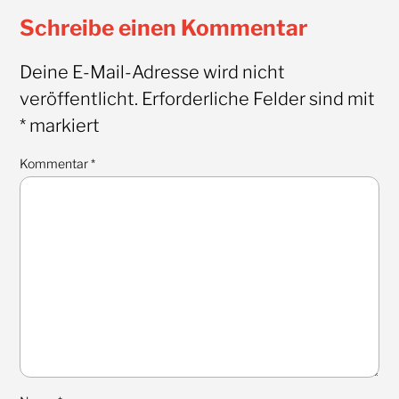
Schreibe einen Kommentar
Deine E-Mail-Adresse wird nicht
veröffentlicht.
Erforderliche Felder sind mit
*
markiert
Kommentar
*