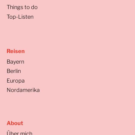
Things to do
Top-Listen
Reisen
Bayern
Berlin
Europa
Nordamerika
About
Über mich