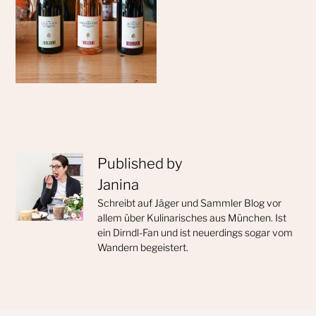
Published by
Janina
Schreibt auf Jäger und Sammler Blog vor
allem über Kulinarisches aus München. Ist
ein Dirndl-Fan und ist neuerdings sogar vom
Wandern begeistert.