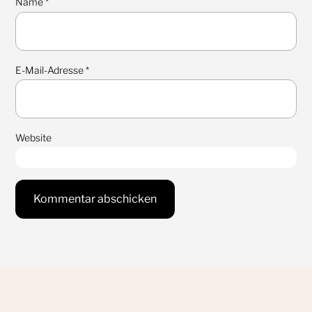
Name
*
E-Mail-Adresse
*
Website