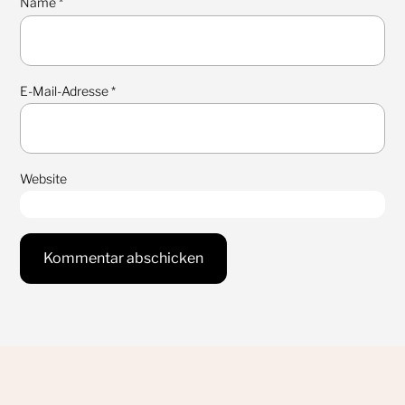
Name
*
E-Mail-Adresse
*
Website