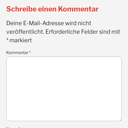
Schreibe einen Kommentar
Deine E-Mail-Adresse wird nicht
veröffentlicht.
Erforderliche Felder sind mit
*
markiert
Kommentar
*