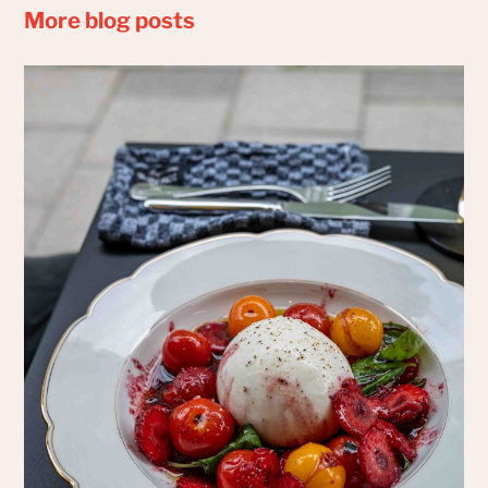
More blog posts