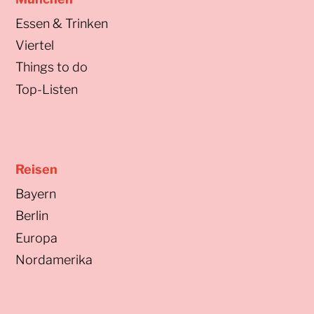
Essen & Trinken
Viertel
Things to do
Top-Listen
Reisen
Bayern
Berlin
Europa
Nordamerika