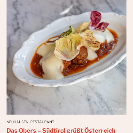
NEUHAUSEN
RESTAURANT
Das Obers – Südtirol grüßt Österreich