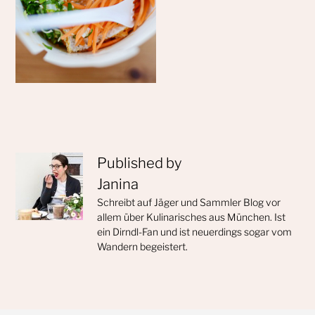
Published by
Janina
Schreibt auf Jäger und Sammler Blog vor
allem über Kulinarisches aus München. Ist
ein Dirndl-Fan und ist neuerdings sogar vom
Wandern begeistert.