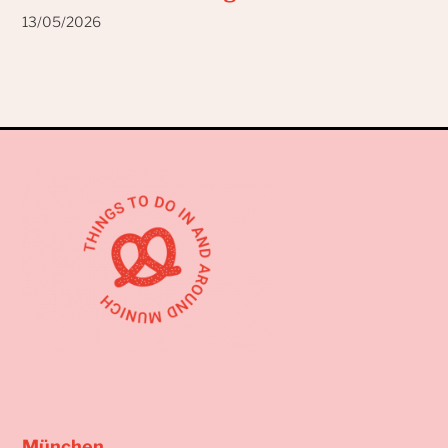
13/05/2026
München