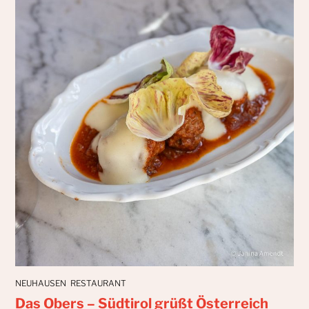
NEUHAUSEN
RESTAURANT
Das Obers – Südtirol grüßt Österreich