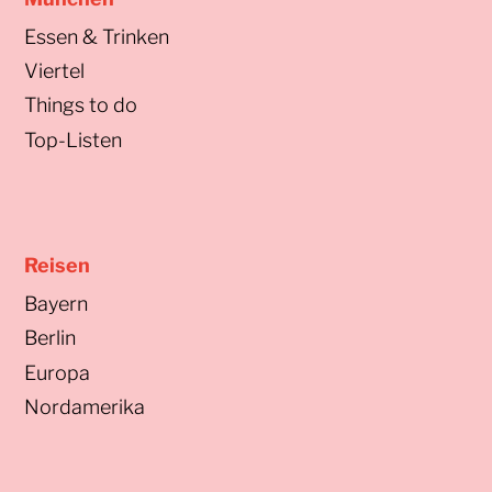
Essen & Trinken
Viertel
Things to do
Top-Listen
Reisen
Bayern
Berlin
Europa
Nordamerika