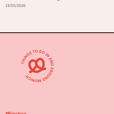
13/05/2026
München