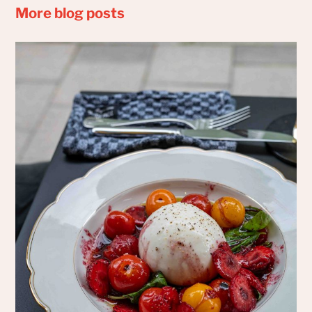
More blog posts