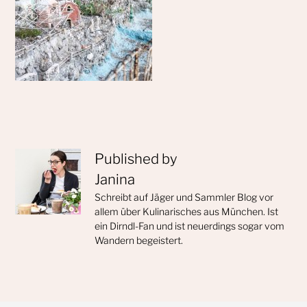
Published by
Janina
Schreibt auf Jäger und Sammler Blog vor
allem über Kulinarisches aus München. Ist
ein Dirndl-Fan und ist neuerdings sogar vom
Wandern begeistert.