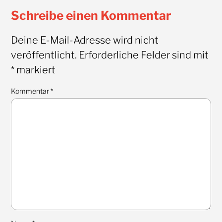
Schreibe einen Kommentar
Deine E-Mail-Adresse wird nicht
veröffentlicht.
Erforderliche Felder sind mit
*
markiert
Kommentar
*