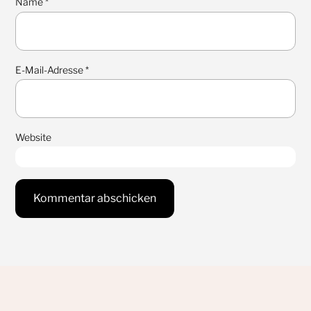
Name
*
E-Mail-Adresse
*
Website