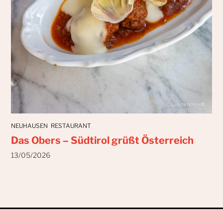
NEUHAUSEN
RESTAURANT
Das Obers – Südtirol grüßt Österreich
13/05/2026