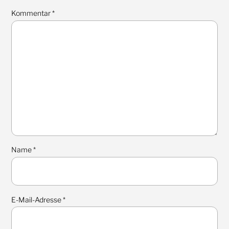
Kommentar
*
Name
*
E-Mail-Adresse
*