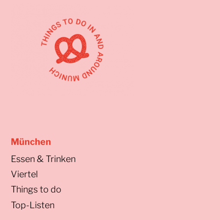
München
Essen & Trinken
Viertel
Things to do
Top-Listen