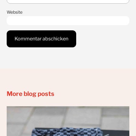
Website
More blog posts