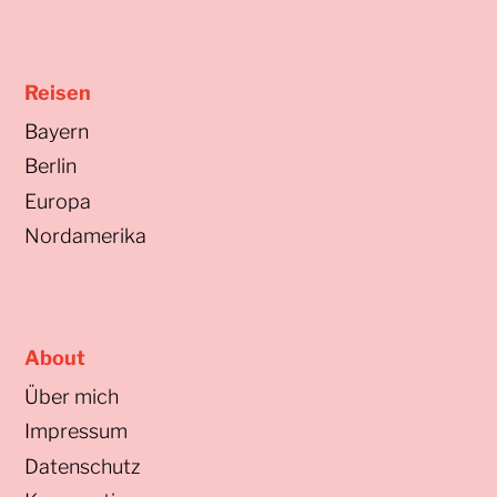
Reisen
Bayern
Berlin
Europa
Nordamerika
About
Über mich
Impressum
Datenschutz