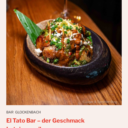
BAR
GLOCKENBACH
El Tato Bar – der Geschmack