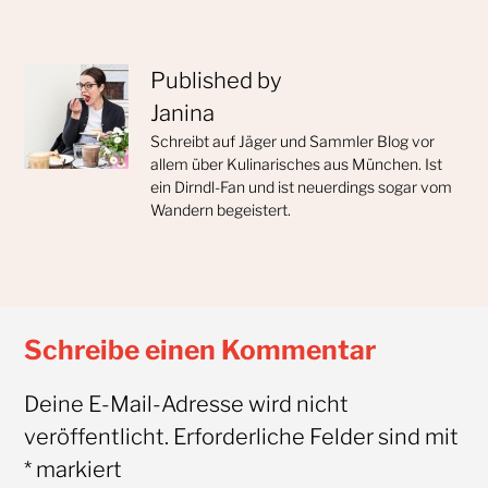
Published by
Janina
Schreibt auf Jäger und Sammler Blog vor
allem über Kulinarisches aus München. Ist
ein Dirndl-Fan und ist neuerdings sogar vom
Wandern begeistert.
Schreibe einen Kommentar
Deine E-Mail-Adresse wird nicht
veröffentlicht.
Erforderliche Felder sind mit
*
markiert