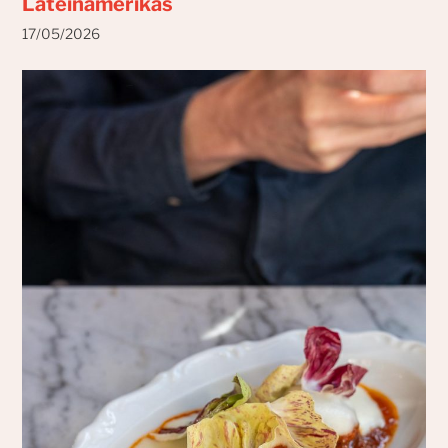
Lateinamerikas
17/05/2026