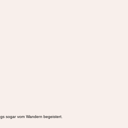
ings sogar vom Wandern begeistert.