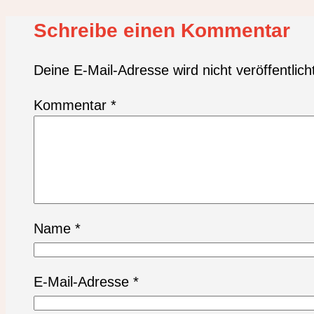
Schreibe einen Kommentar
Deine E-Mail-Adresse wird nicht veröffentlich
Kommentar
*
Name
*
E-Mail-Adresse
*