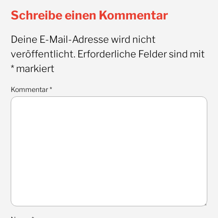
Schreibe einen Kommentar
Deine E-Mail-Adresse wird nicht
veröffentlicht.
Erforderliche Felder sind mit
*
markiert
Kommentar
*