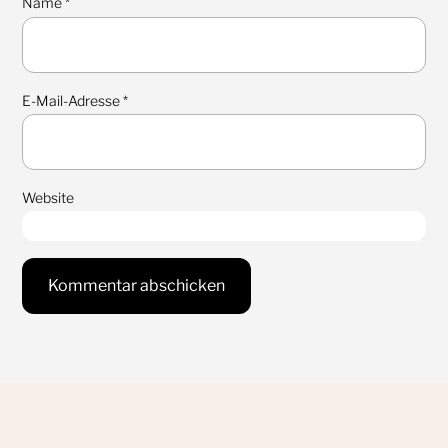
Name
*
E-Mail-Adresse
*
Website