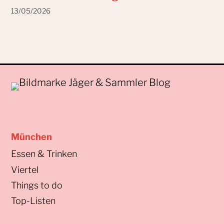
13/05/2026
München
Essen & Trinken
Viertel
Things to do
Top-Listen