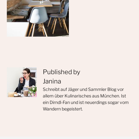
Published by
Janina
Schreibt auf Jäger und Sammler Blog vor
allem über Kulinarisches aus München. Ist
ein Dirndl-Fan und ist neuerdings sogar vom
Wandern begeistert.