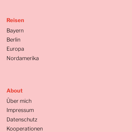
Reisen
Bayern
Berlin
Europa
Nordamerika
About
Über mich
Impressum
Datenschutz
Kooperationen