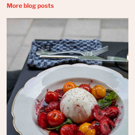
More blog posts