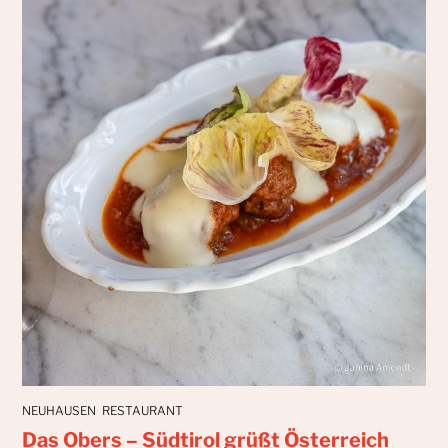
NEUHAUSEN
RESTAURANT
Das Obers – Südtirol grüßt Österreich