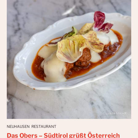
NEUHAUSEN
RESTAURANT
Das Obers – Südtirol grüßt Österreich