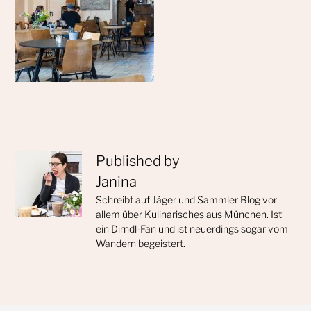
Published by
Janina
Schreibt auf Jäger und Sammler Blog vor
allem über Kulinarisches aus München. Ist
ein Dirndl-Fan und ist neuerdings sogar vom
Wandern begeistert.