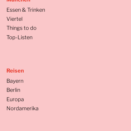
Essen & Trinken
Viertel
Things to do
Top-Listen
Reisen
Bayern
Berlin
Europa
Nordamerika