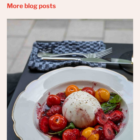
More blog posts