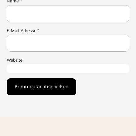
Name
*
E-Mail-Adresse
*
Website