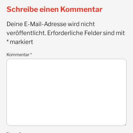
Schreibe einen Kommentar
Deine E-Mail-Adresse wird nicht
veröffentlicht.
Erforderliche Felder sind mit
*
markiert
Kommentar
*