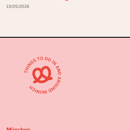
13/05/2026
München