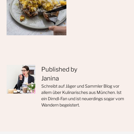
Published by
Janina
Schreibt auf Jäger und Sammler Blog vor
allem über Kulinarisches aus München. Ist
ein Dirndl-Fan und ist neuerdings sogar vom
Wandern begeistert.