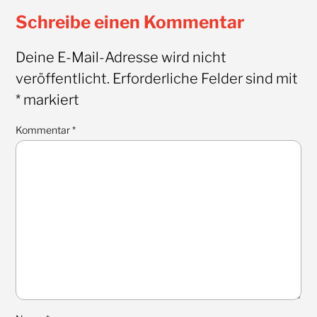
Schreibe einen Kommentar
Deine E-Mail-Adresse wird nicht
veröffentlicht.
Erforderliche Felder sind mit
*
markiert
Kommentar
*