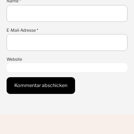
Name
*
E-Mail-Adresse
*
Website