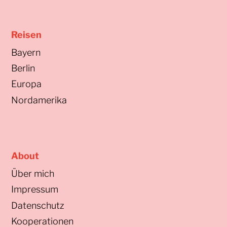
Reisen
Bayern
Berlin
Europa
Nordamerika
About
Über mich
Impressum
Datenschutz
Kooperationen