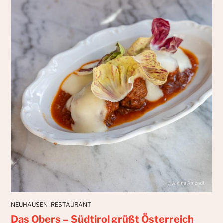
NEUHAUSEN
RESTAURANT
Das Obers – Südtirol grüßt Österreich