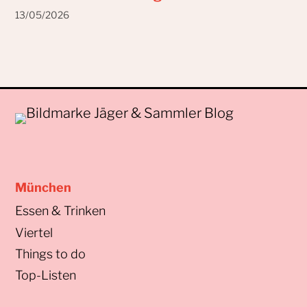
13/05/2026
München
Essen & Trinken
Viertel
Things to do
Top-Listen