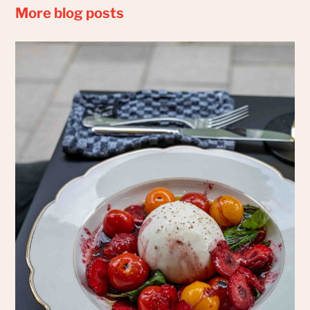
More blog posts