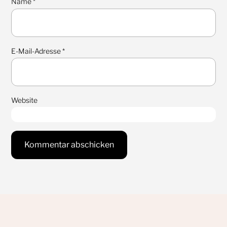
Name
*
E-Mail-Adresse
*
Website