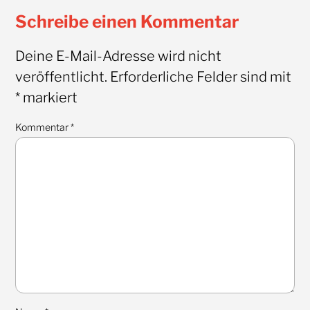
Schreibe einen Kommentar
Deine E-Mail-Adresse wird nicht
veröffentlicht.
Erforderliche Felder sind mit
*
markiert
Kommentar
*