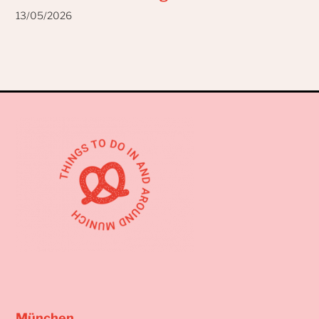
13/05/2026
München