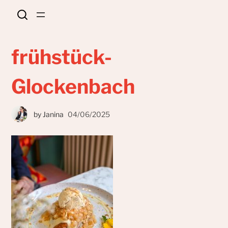
frühstück-
Glockenbach
by
Janina
04/06/2025