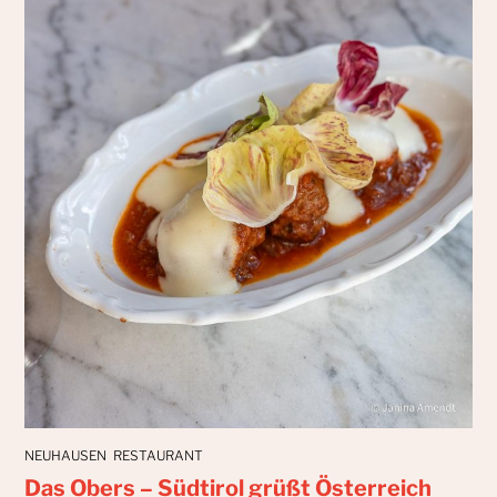
NEUHAUSEN
RESTAURANT
Das Obers – Südtirol grüßt Österreich