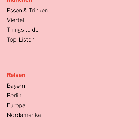
Essen & Trinken
Viertel
Things to do
Top-Listen
Reisen
Bayern
Berlin
Europa
Nordamerika