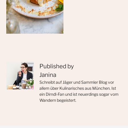
Published by
Janina
Schreibt auf Jäger und Sammler Blog vor
allem über Kulinarisches aus München. Ist
ein Dirndl-Fan und ist neuerdings sogar vom
Wandern begeistert.