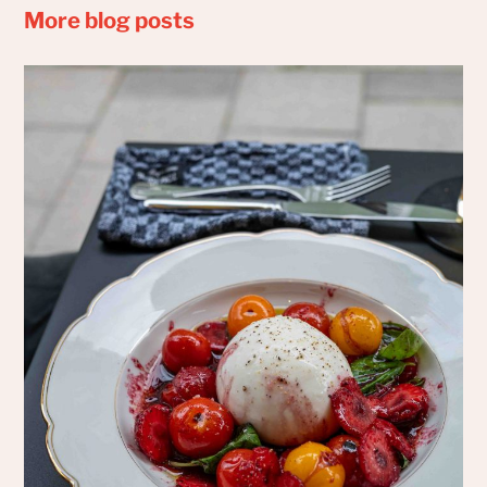
More blog posts