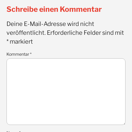
Schreibe einen Kommentar
Deine E-Mail-Adresse wird nicht
veröffentlicht.
Erforderliche Felder sind mit
*
markiert
Kommentar
*