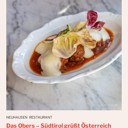
NEUHAUSEN
RESTAURANT
Das Obers – Südtirol grüßt Österreich