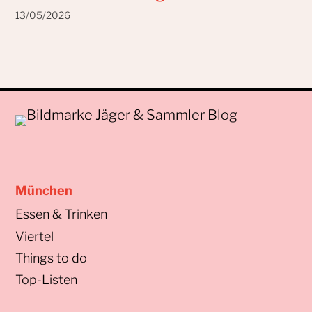
13/05/2026
München
Essen & Trinken
Viertel
Things to do
Top-Listen