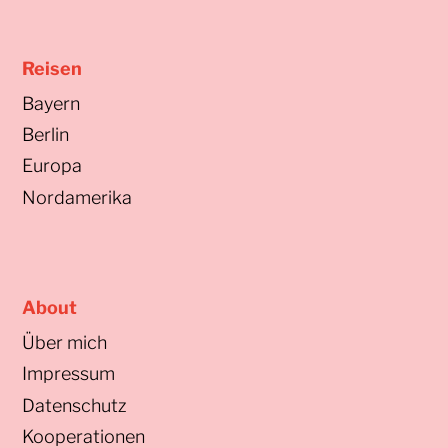
Reisen
Bayern
Berlin
Europa
Nordamerika
About
Über mich
Impressum
Datenschutz
Kooperationen