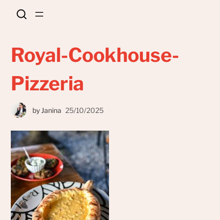
Royal-Cookhouse-
Pizzeria
by
Janina
25/10/2025