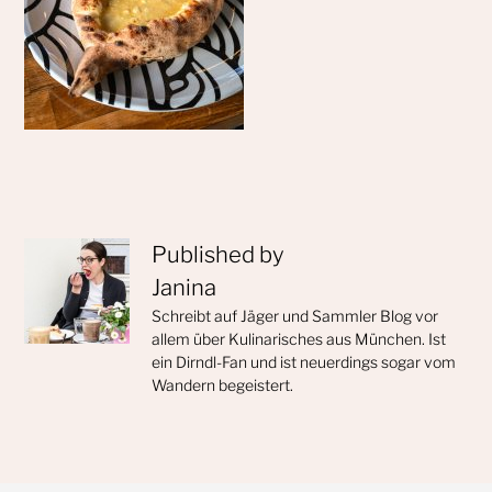
Published by
Janina
Schreibt auf Jäger und Sammler Blog vor
allem über Kulinarisches aus München. Ist
ein Dirndl-Fan und ist neuerdings sogar vom
Wandern begeistert.