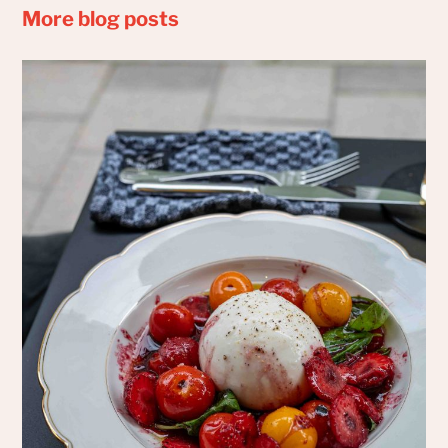
More blog posts