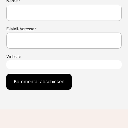
Name
*
E-Mail-Adresse
*
Website