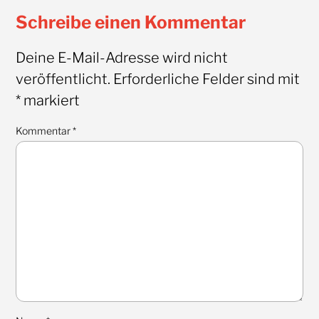
Schreibe einen Kommentar
Deine E-Mail-Adresse wird nicht
veröffentlicht.
Erforderliche Felder sind mit
*
markiert
Kommentar
*