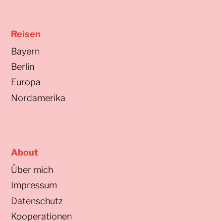
Reisen
Bayern
Berlin
Europa
Nordamerika
About
Über mich
Impressum
Datenschutz
Kooperationen