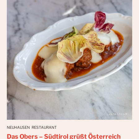
NEUHAUSEN
RESTAURANT
Das Obers – Südtirol grüßt Österreich