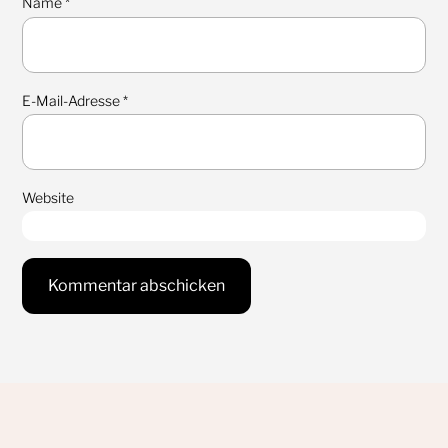
Name
*
E-Mail-Adresse
*
Website