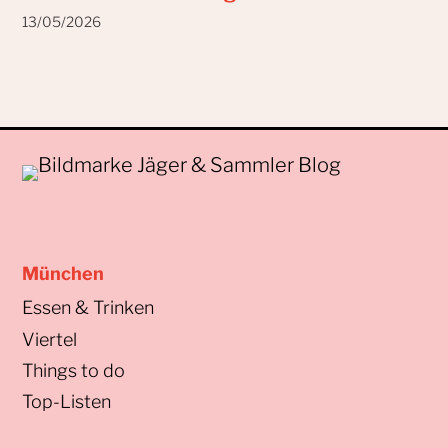
13/05/2026
München
Essen & Trinken
Viertel
Things to do
Top-Listen