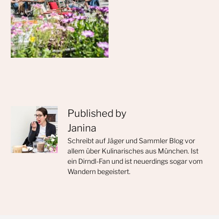
Published by
Janina
Schreibt auf Jäger und Sammler Blog vor
allem über Kulinarisches aus München. Ist
ein Dirndl-Fan und ist neuerdings sogar vom
Wandern begeistert.