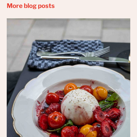
More blog posts