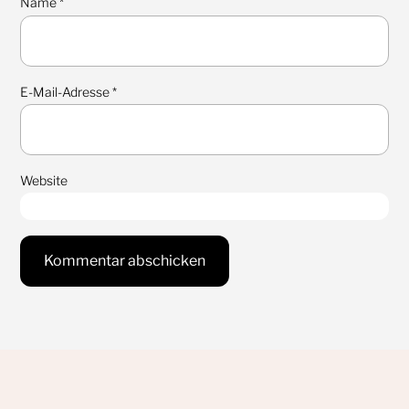
Name
*
E-Mail-Adresse
*
Website