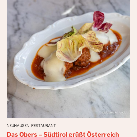
NEUHAUSEN
RESTAURANT
Das Obers – Südtirol grüßt Österreich