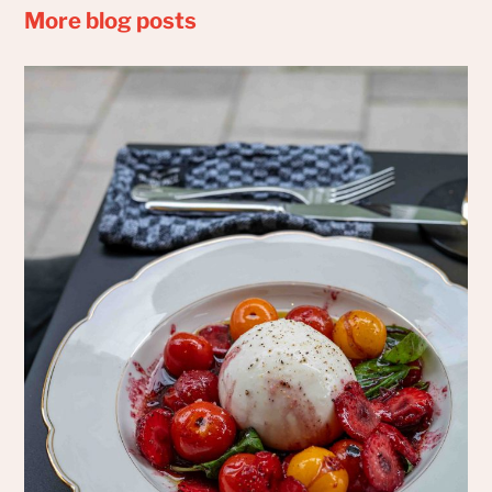
More blog posts