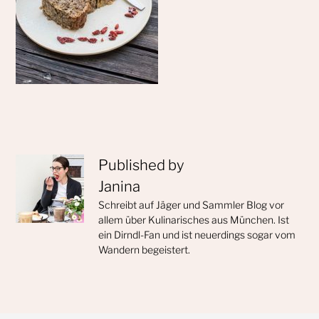
Published by
Janina
Schreibt auf Jäger und Sammler Blog vor
allem über Kulinarisches aus München. Ist
ein Dirndl-Fan und ist neuerdings sogar vom
Wandern begeistert.