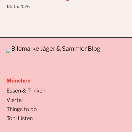
13/05/2026
München
Essen & Trinken
Viertel
Things to do
Top-Listen