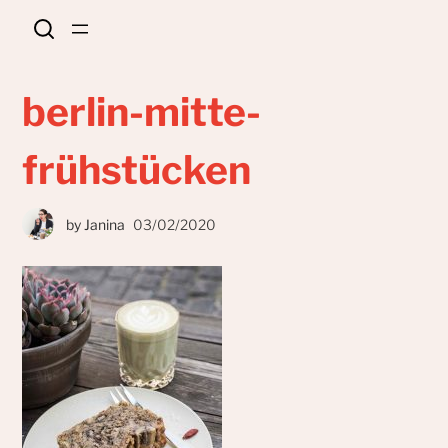
berlin-mitte-
frühstücken
by
Janina
03/02/2020