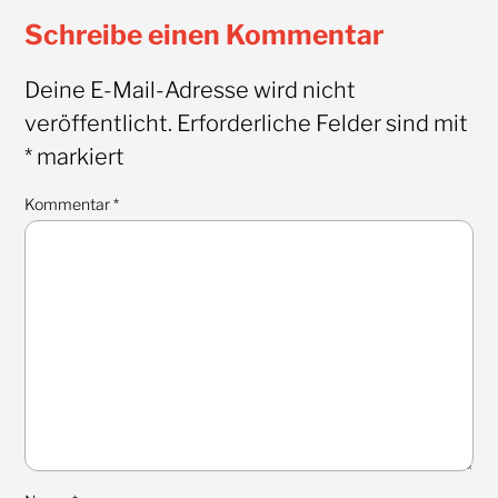
Schreibe einen Kommentar
Deine E-Mail-Adresse wird nicht
veröffentlicht.
Erforderliche Felder sind mit
*
markiert
Kommentar
*