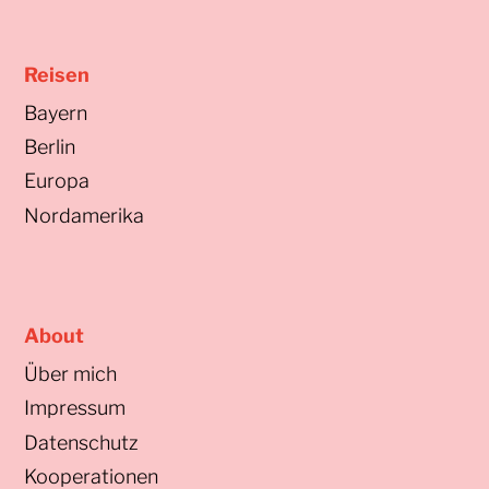
Reisen
Bayern
Berlin
Europa
Nordamerika
About
Über mich
Impressum
Datenschutz
Kooperationen