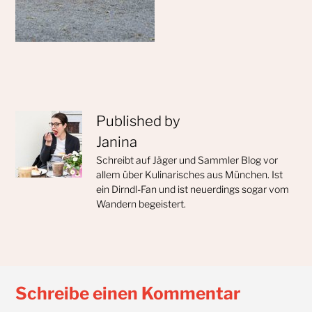
Published by
Janina
Schreibt auf Jäger und Sammler Blog vor
allem über Kulinarisches aus München. Ist
ein Dirndl-Fan und ist neuerdings sogar vom
Wandern begeistert.
Schreibe einen Kommentar