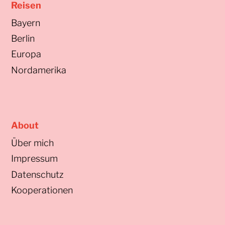
Reisen
Bayern
Berlin
Europa
Nordamerika
About
Über mich
Impressum
Datenschutz
Kooperationen