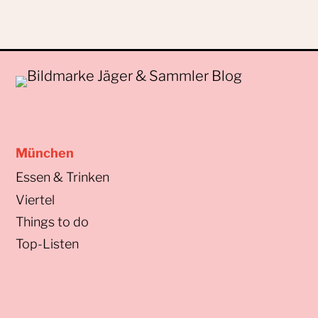
München
Essen & Trinken
Viertel
Things to do
Top-Listen