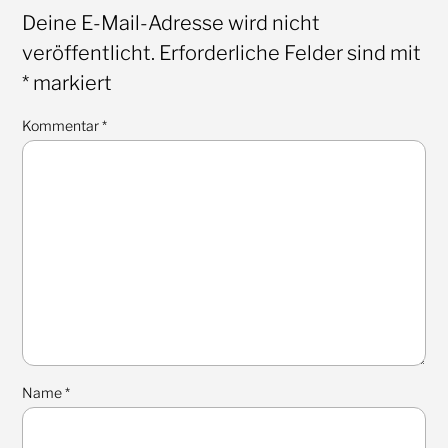
Deine E-Mail-Adresse wird nicht
veröffentlicht.
Erforderliche Felder sind mit
*
markiert
Kommentar
*
Name
*