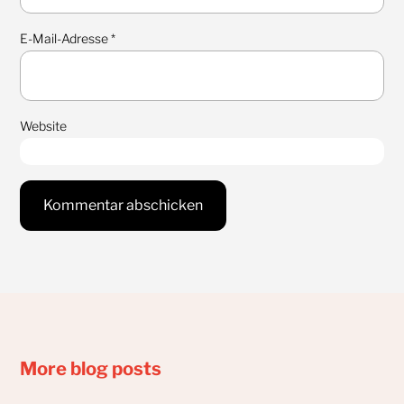
E-Mail-Adresse
*
Website
More blog posts