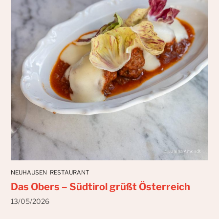
NEUHAUSEN
RESTAURANT
Das Obers – Südtirol grüßt Österreich
13/05/2026