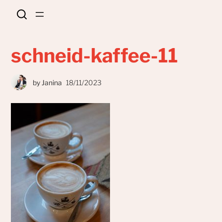
schneid-kaffee-11
by
Janina
18/11/2023