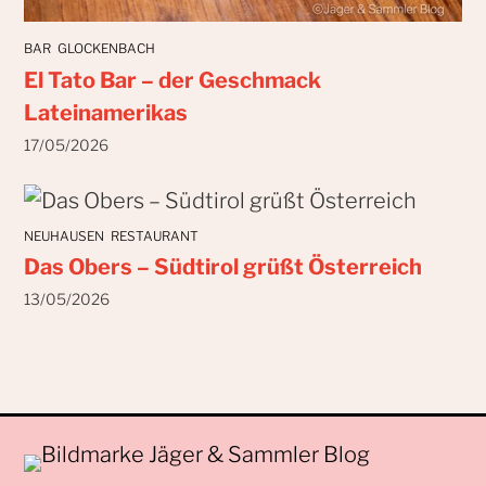
BAR
GLOCKENBACH
El Tato Bar – der Geschmack
Lateinamerikas
17/05/2026
NEUHAUSEN
RESTAURANT
Das Obers – Südtirol grüßt Österreich
13/05/2026