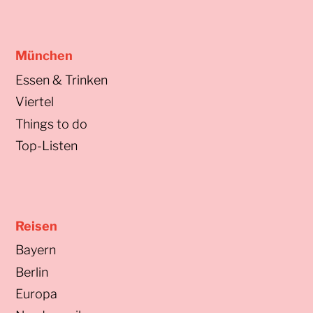
München
Essen & Trinken
Viertel
Things to do
Top-Listen
Reisen
Bayern
Berlin
Europa