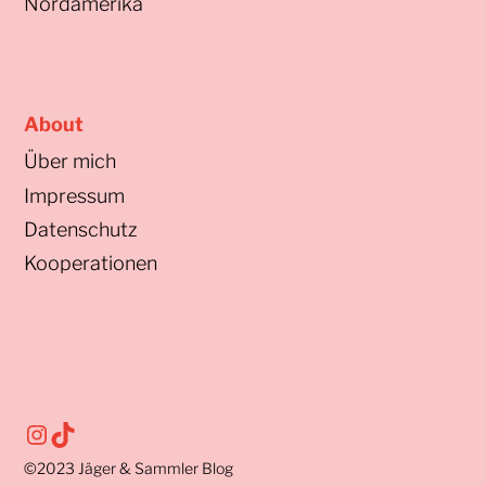
Nordamerika
About
Über mich
Impressum
Datenschutz
Kooperationen
Instagram
TikTok
©2023
Jäger & Sammler Blog