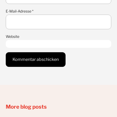
E-Mail-Adresse
*
Website
More blog posts