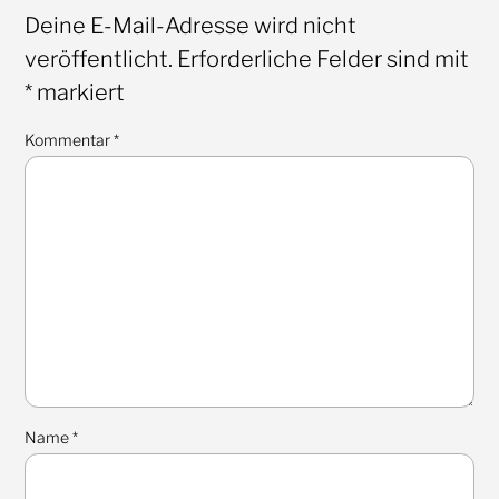
Deine E-Mail-Adresse wird nicht
veröffentlicht.
Erforderliche Felder sind mit
*
markiert
Kommentar
*
Name
*