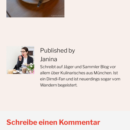
Published by
Janina
Schreibt auf Jäger und Sammler Blog vor
allem über Kulinarisches aus München. Ist
ein Dirndl-Fan und ist neuerdings sogar vom
Wandern begeistert.
Schreibe einen Kommentar