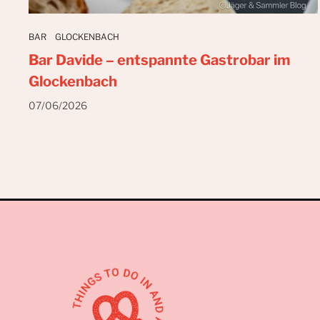
BAR
GLOCKENBACH
Bar Davide – entspannte Gastrobar im
Glockenbach
07/06/2026