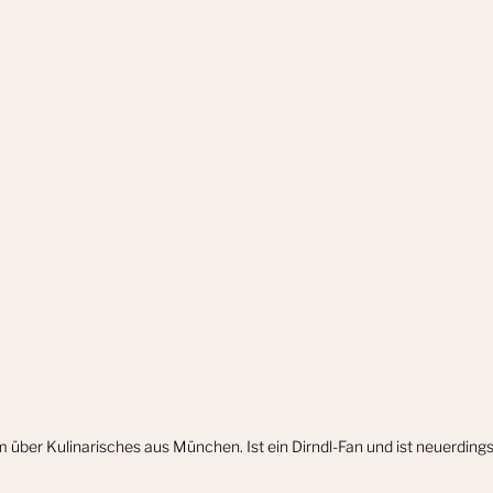
m über Kulinarisches aus München. Ist ein Dirndl-Fan und ist neuerdin