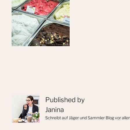
Published by
Janina
Schreibt auf Jäger und Sammler Blog vor alle