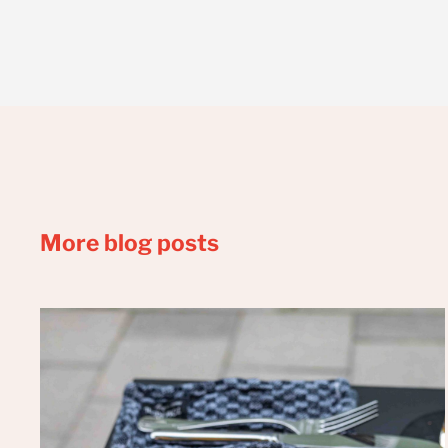
More blog posts