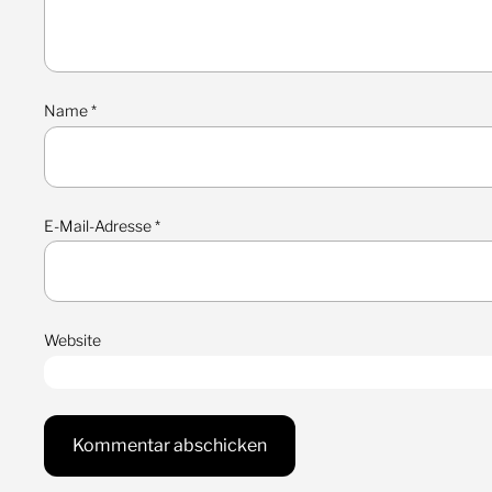
Name
*
E-Mail-Adresse
*
Website