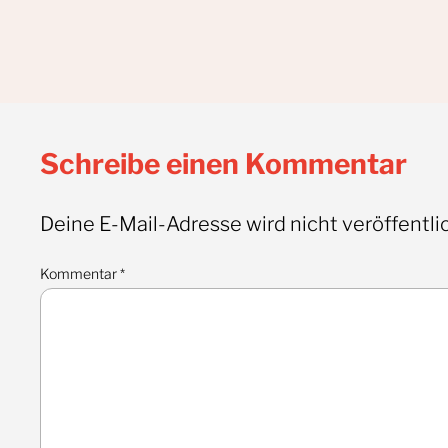
Schreibe einen Kommentar
Deine E-Mail-Adresse wird nicht veröffentlic
Kommentar
*