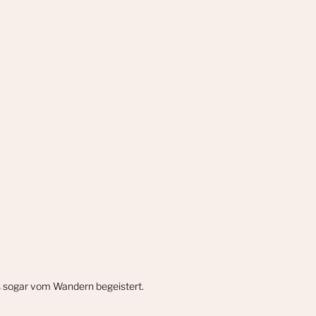
gs sogar vom Wandern begeistert.