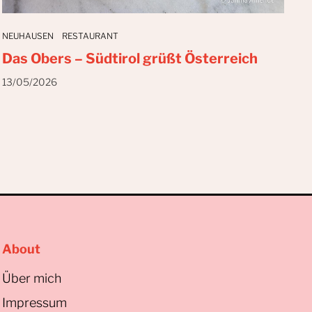
NEUHAUSEN
RESTAURANT
Das Obers – Südtirol grüßt Österreich
13/05/2026
About
Über mich
Impressum