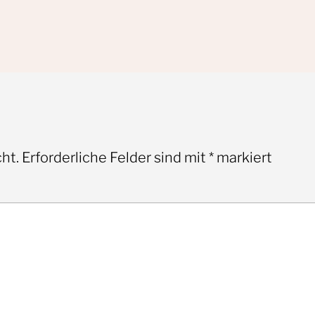
ht.
Erforderliche Felder sind mit
*
markiert