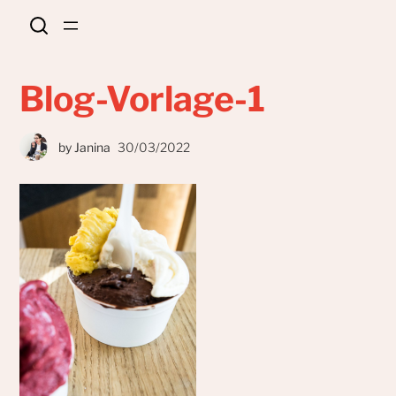
Blog-Vorlage-1
by
Janina
30/03/2022