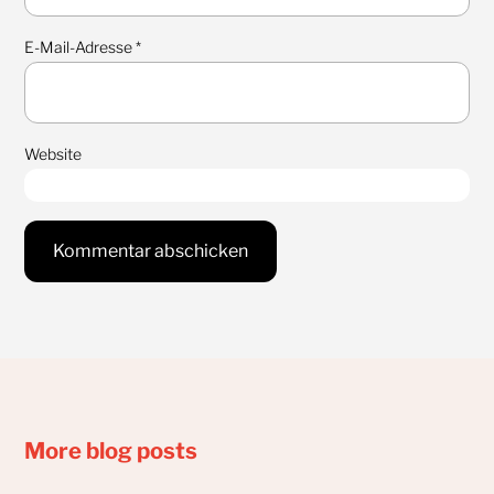
E-Mail-Adresse
*
Website
More blog posts