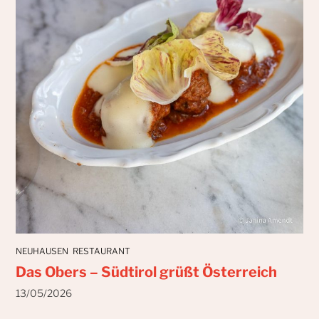
NEUHAUSEN
RESTAURANT
Das Obers – Südtirol grüßt Österreich
13/05/2026