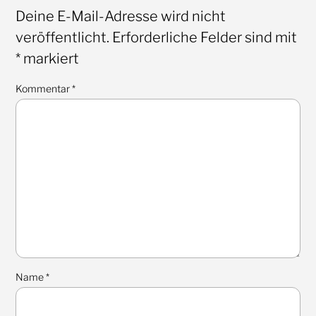
Deine E-Mail-Adresse wird nicht
veröffentlicht.
Erforderliche Felder sind mit
*
markiert
Kommentar
*
Name
*