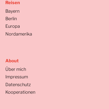
Reisen
Bayern
Berlin
Europa
Nordamerika
About
Über mich
Impressum
Datenschutz
Kooperationen