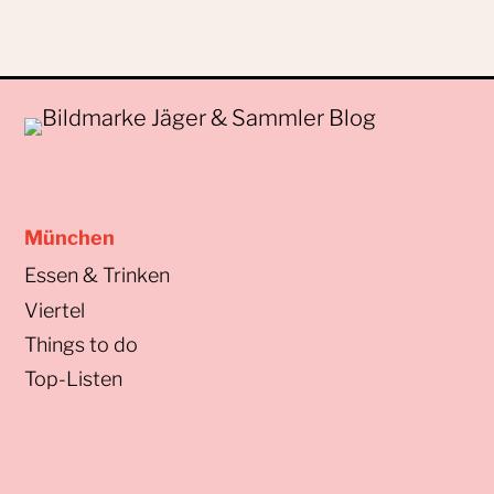
München
Essen & Trinken
Viertel
Things to do
Top-Listen