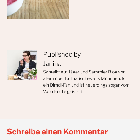
Published by
Janina
Schreibt auf Jäger und Sammler Blog vor
allem über Kulinarisches aus München. Ist
ein Dirndl-Fan und ist neuerdings sogar vom
Wandern begeistert.
Schreibe einen Kommentar