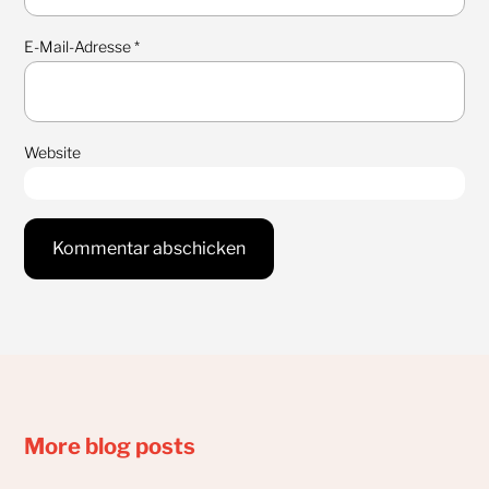
E-Mail-Adresse
*
Website
More blog posts