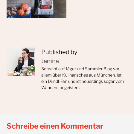
Published by
Janina
Schreibt auf Jäger und Sammler Blog vor
allem über Kulinarisches aus München. Ist
ein Dirndl-Fan und ist neuerdings sogar vom
Wandern begeistert.
Schreibe einen Kommentar