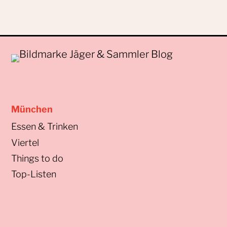
München
Essen & Trinken
Viertel
Things to do
Top-Listen