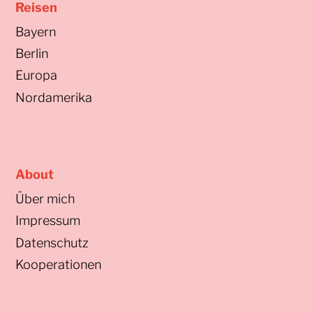
Reisen
Bayern
Berlin
Europa
Nordamerika
About
Über mich
Impressum
Datenschutz
Kooperationen