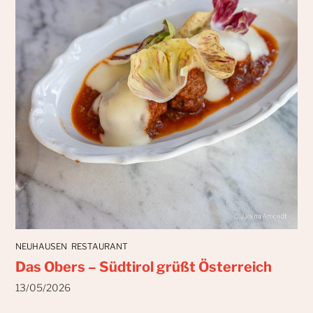
NEUHAUSEN
RESTAURANT
Das Obers – Südtirol grüßt Österreich
13/05/2026