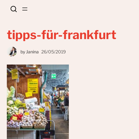
tipps-für-frankfurt
by
Janina
26/05/2019