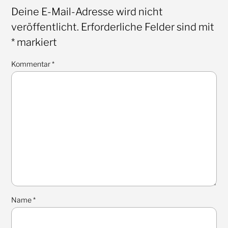
Deine E-Mail-Adresse wird nicht
veröffentlicht.
Erforderliche Felder sind mit
*
markiert
Kommentar
*
Name
*