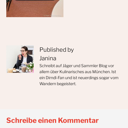
Published by
Janina
Schreibt auf Jäger und Sammler Blog vor
allem über Kulinarisches aus München. Ist
ein Dirndl-Fan und ist neuerdings sogar vom
Wandern begeistert.
Schreibe einen Kommentar