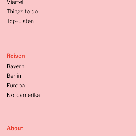
Viertel
Things to do
Top-Listen
Reisen
Bayern
Berlin
Europa
Nordamerika
About