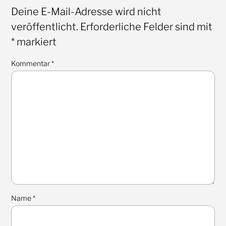
Deine E-Mail-Adresse wird nicht
veröffentlicht.
Erforderliche Felder sind mit
*
markiert
Kommentar
*
Name
*