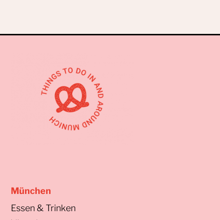
München
Essen & Trinken