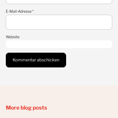
E-Mail-Adresse
*
Website
More blog posts