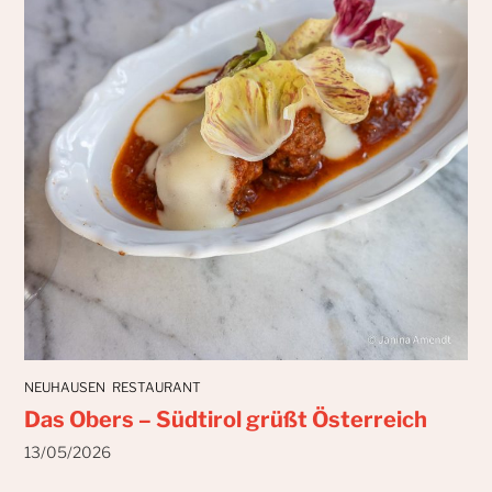
NEUHAUSEN
RESTAURANT
Das Obers – Südtirol grüßt Österreich
13/05/2026