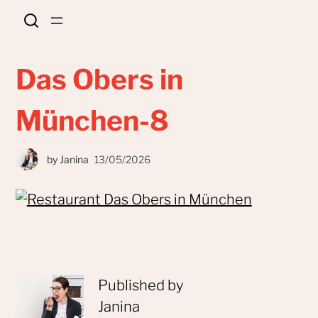
Das Obers in
München-8
by
Janina
13/05/2026
Published by
Janina