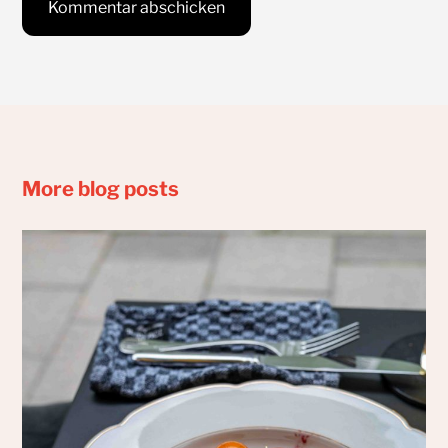
More blog posts