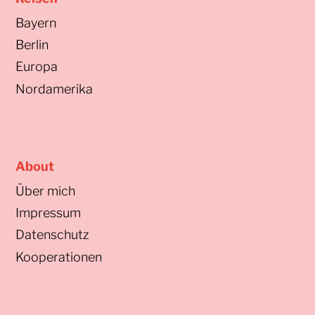
Bayern
Berlin
Europa
Nordamerika
About
Über mich
Impressum
Datenschutz
Kooperationen