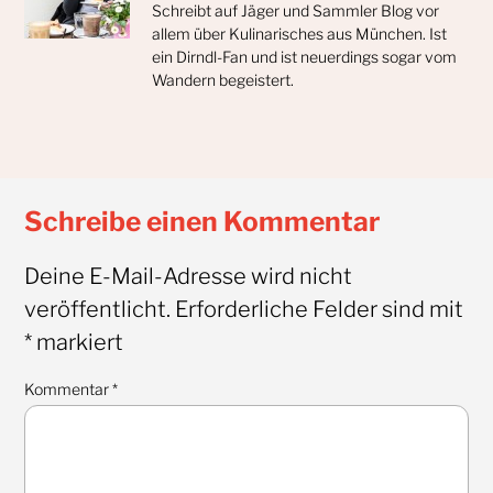
Schreibt auf Jäger und Sammler Blog vor
allem über Kulinarisches aus München. Ist
ein Dirndl-Fan und ist neuerdings sogar vom
Wandern begeistert.
Schreibe einen Kommentar
Deine E-Mail-Adresse wird nicht
veröffentlicht.
Erforderliche Felder sind mit
*
markiert
Kommentar
*