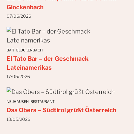
Glockenbach
07/06/2026
BAR
GLOCKENBACH
El Tato Bar – der Geschmack
Lateinamerikas
17/05/2026
NEUHAUSEN
RESTAURANT
Das Obers – Südtirol grüßt Österreich
13/05/2026