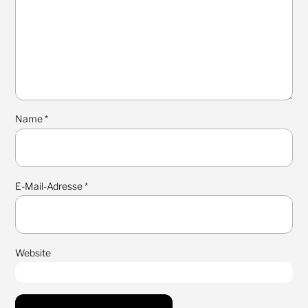
Name
*
E-Mail-Adresse
*
Website