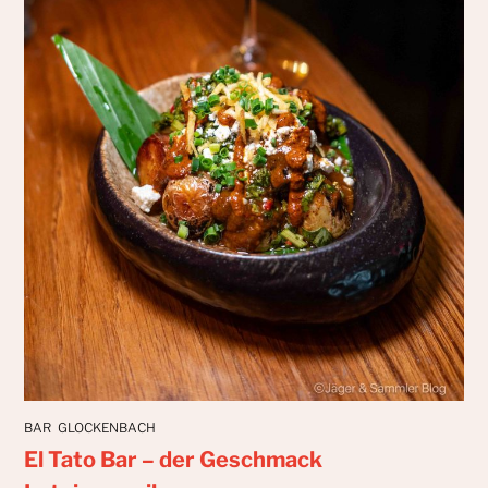
BAR
GLOCKENBACH
El Tato Bar – der Geschmack