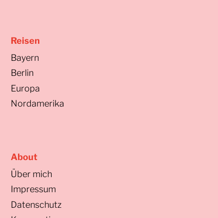
Reisen
Bayern
Berlin
Europa
Nordamerika
About
Über mich
Impressum
Datenschutz