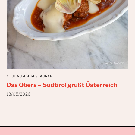
NEUHAUSEN
RESTAURANT
Das Obers – Südtirol grüßt Österreich
13/05/2026