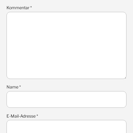
Kommentar
*
Name
*
E-Mail-Adresse
*