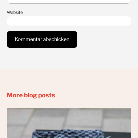
Website
More blog posts