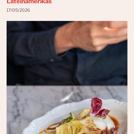
Lateinamerikas
17/05/2026