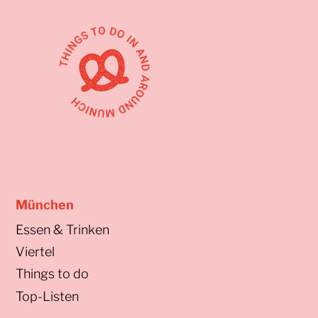
München
Essen & Trinken
Viertel
Things to do
Top-Listen