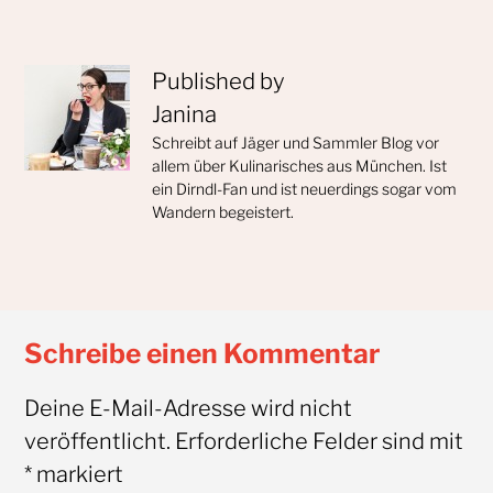
Published by
Janina
Schreibt auf Jäger und Sammler Blog vor
allem über Kulinarisches aus München. Ist
ein Dirndl-Fan und ist neuerdings sogar vom
Wandern begeistert.
Schreibe einen Kommentar
Deine E-Mail-Adresse wird nicht
veröffentlicht.
Erforderliche Felder sind mit
*
markiert