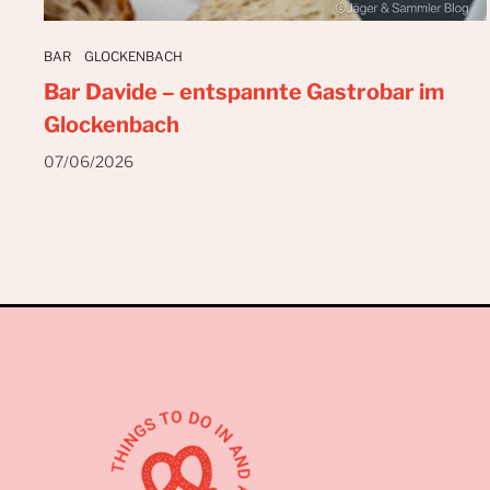
BAR
GLOCKENBACH
Bar Davide – entspannte Gastrobar im
Glockenbach
07/06/2026