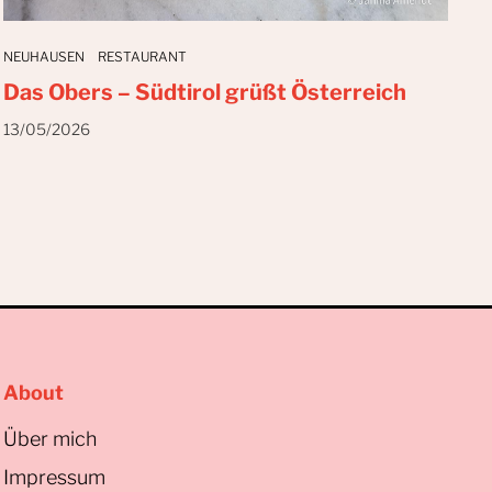
NEUHAUSEN
RESTAURANT
Das Obers – Südtirol grüßt Österreich
13/05/2026
About
Über mich
Impressum