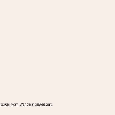
gs sogar vom Wandern begeistert.