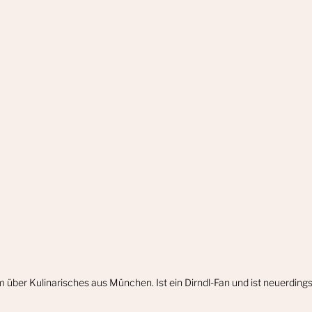
m über Kulinarisches aus München. Ist ein Dirndl-Fan und ist neuerdin