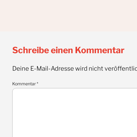
Schreibe einen Kommentar
Deine E-Mail-Adresse wird nicht veröffentlic
Kommentar
*