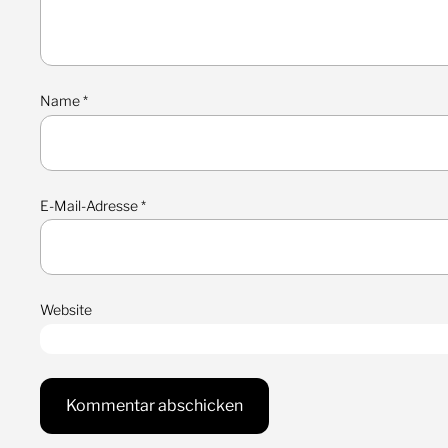
Name
*
E-Mail-Adresse
*
Website