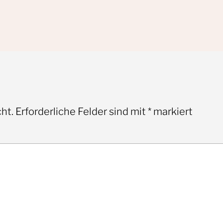
ht.
Erforderliche Felder sind mit
*
markiert