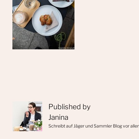
Published by
Janina
Schreibt auf Jäger und Sammler Blog vor alle