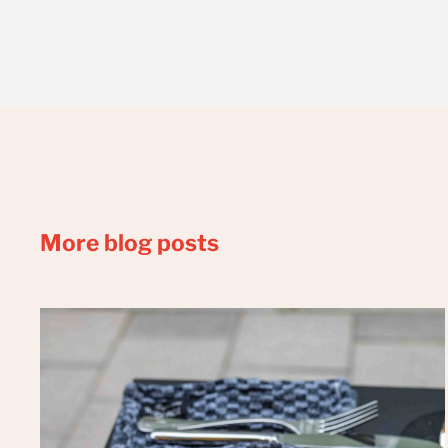
More blog posts