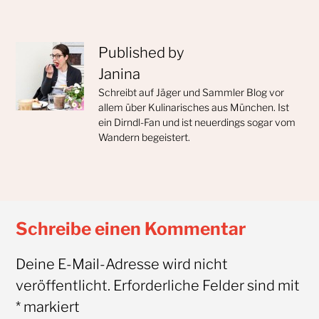
Published by
Janina
Schreibt auf Jäger und Sammler Blog vor
allem über Kulinarisches aus München. Ist
ein Dirndl-Fan und ist neuerdings sogar vom
Wandern begeistert.
Schreibe einen Kommentar
Deine E-Mail-Adresse wird nicht
veröffentlicht.
Erforderliche Felder sind mit
*
markiert