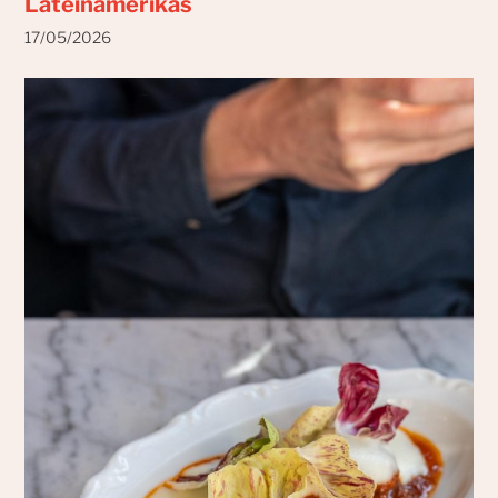
Lateinamerikas
17/05/2026