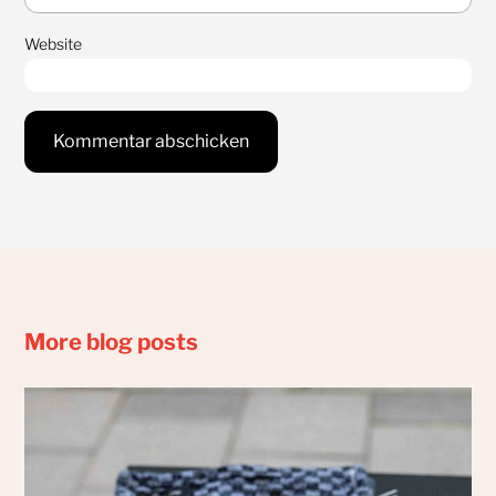
Website
More blog posts