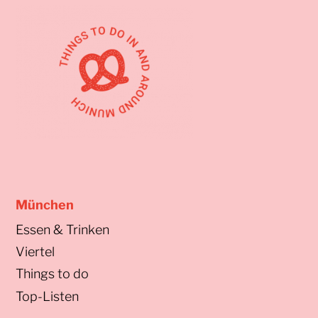
München
Essen & Trinken
Viertel
Things to do
Top-Listen