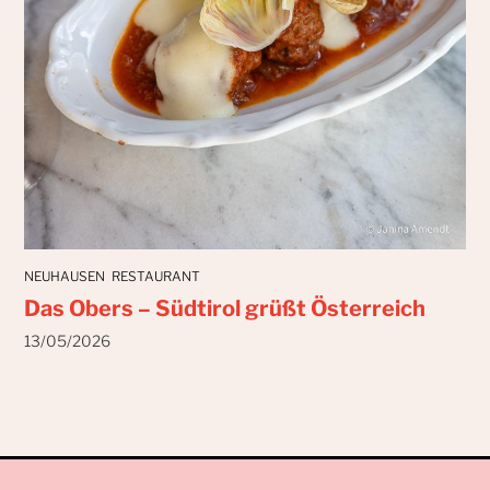
NEUHAUSEN
RESTAURANT
Das Obers – Südtirol grüßt Österreich
13/05/2026