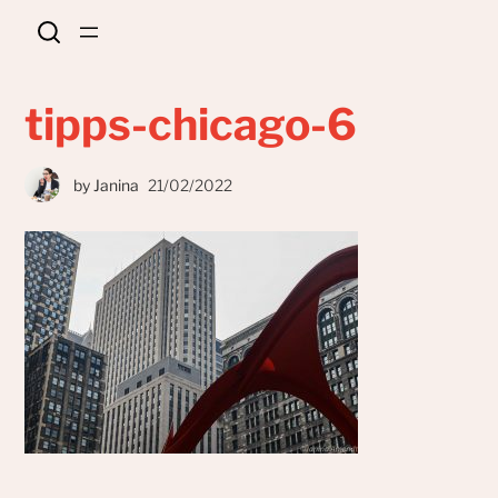
tipps-chicago-6
by
Janina
21/02/2022