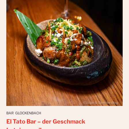
BAR
GLOCKENBACH
El Tato Bar – der Geschmack