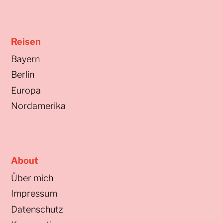
Reisen
Bayern
Berlin
Europa
Nordamerika
About
Über mich
Impressum
Datenschutz