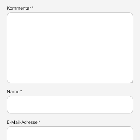
Kommentar
*
Name
*
E-Mail-Adresse
*