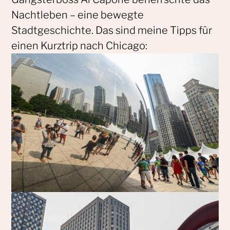
Nachtleben – eine bewegte
Stadtgeschichte. Das sind meine Tipps für
einen Kurztrip nach Chicago: