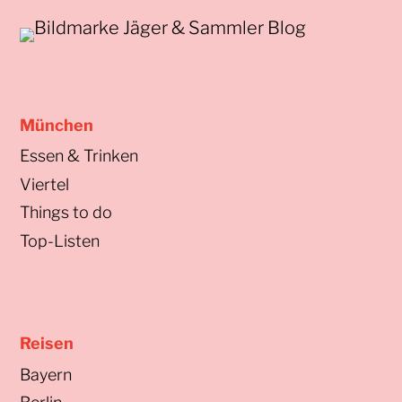
München
Essen & Trinken
Viertel
Things to do
Top-Listen
Reisen
Bayern