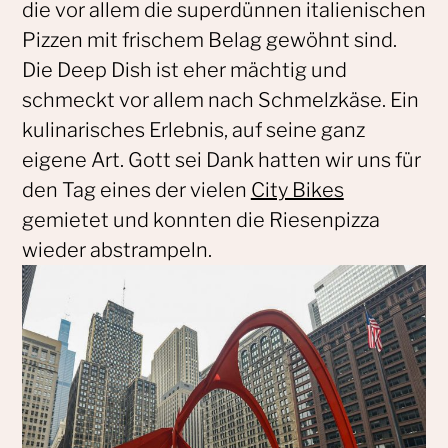
die vor allem die superdünnen italienischen
Pizzen mit frischem Belag gewöhnt sind.
Die Deep Dish ist eher mächtig und
schmeckt vor allem nach Schmelzkäse. Ein
kulinarisches Erlebnis, auf seine ganz
eigene Art. Gott sei Dank hatten wir uns für
den Tag eines der vielen
City Bikes
gemietet und konnten die Riesenpizza
wieder abstrampeln.