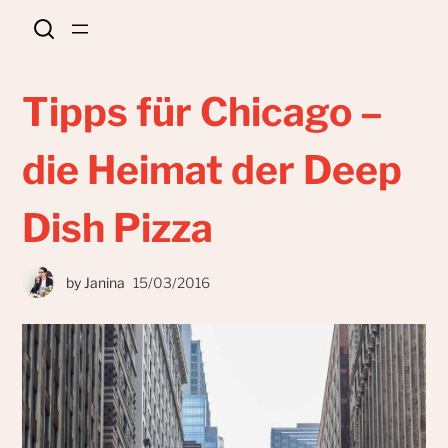
Tipps für Chicago –
die Heimat der Deep
Dish Pizza
by
Janina
15/03/2016