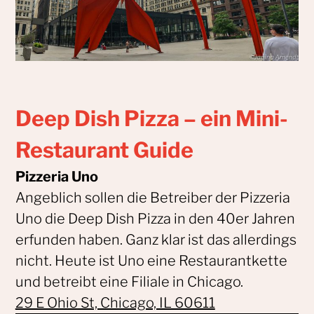
Deep Dish Pizza – ein Mini-
Restaurant Guide
Pizzeria Uno
Angeblich sollen die Betreiber der Pizzeria
Uno die Deep Dish Pizza in den 40er Jahren
erfunden haben. Ganz klar ist das allerdings
nicht. Heute ist Uno eine Restaurantkette
und betreibt eine Filiale in Chicago.
29 E Ohio St, Chicago, IL 60611