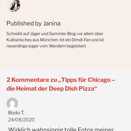
Published by
Janina
Schreibt auf Jäger und Sammler Blog vor allem über
Kulinarisches aus München. Ist ein Dirndl-Fan und ist
neuerdings sogar vom Wandern begeistert.
2 Kommentare zu „Tipps für Chicago –
die Heimat der Deep Dish Pizza“
Bodo T.
24/08/2020
Wirklich wahnsinnig tolle Fotos meiner