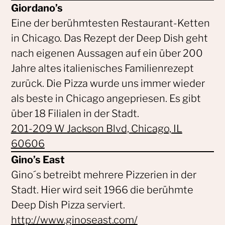
Giordano’s
Eine der berühmtesten Restaurant-Ketten
in Chicago. Das Rezept der Deep Dish geht
nach eigenen Aussagen auf ein über 200
Jahre altes italienisches Familienrezept
zurück. Die Pizza wurde uns immer wieder
als beste in Chicago angepriesen. Es gibt
über 18 Filialen in der Stadt.
201-209 W Jackson Blvd, Chicago, IL
60606
Gino’s East
Gino´s betreibt mehrere Pizzerien in der
Stadt. Hier wird seit 1966 die berühmte
Deep Dish Pizza serviert.
http://www.ginoseast.com/