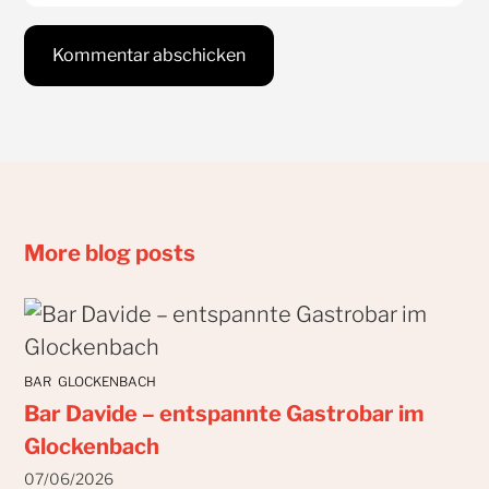
More blog posts
BAR
GLOCKENBACH
Bar Davide – entspannte Gastrobar im
Glockenbach
07/06/2026