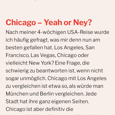
Chicago – Yeah or Ney?
Nach meiner 4-wöchigen USA-Reise wurde
ich häufig gefragt, was mir denn nun am
besten gefallen hat. Los Angeles, San
Francisco, Las Vegas, Chicago oder
vielleicht New York? Eine Frage, die
schwierig zu beantworten ist, wenn nicht
sogar unmöglich. Chicago mit Los Angeles
zu vergleichen ist etwa so, als würde man
München und Berlin vergleichen. Jede
Stadt hat ihre ganz eigenen Seiten.
Chicago ist aber definitiv die