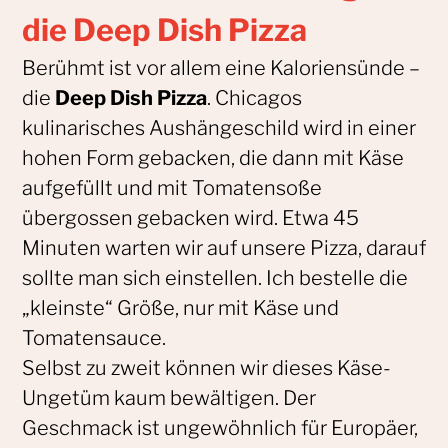
die Deep Dish Pizza
Berühmt ist vor allem eine Kaloriensünde –
die
Deep Dish Pizza
. Chicagos
kulinarisches Aushängeschild wird in einer
hohen Form gebacken, die dann mit Käse
aufgefüllt und mit Tomatensoße
übergossen gebacken wird. Etwa 45
Minuten warten wir auf unsere Pizza, darauf
sollte man sich einstellen. Ich bestelle die
„kleinste“ Größe, nur mit Käse und
Tomatensauce.
Selbst zu zweit können wir dieses Käse-
Ungetüm kaum bewältigen. Der
Geschmack ist ungewöhnlich für Europäer,