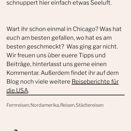
schnuppert hier einfach etwas Seeluft.
Wart ihr schon einmal in Chicago? Was hat
euch am besten gefallen, wo hat es am
besten geschmeckt? Was ging gar nicht.
Wir freuen uns über euere Tipps und
Beiträge, hinterlasst uns gerne einen
Kommentar. Außerdem findet ihr auf dem
Blog noch viele weitere
Reiseberichte für
die USA
.