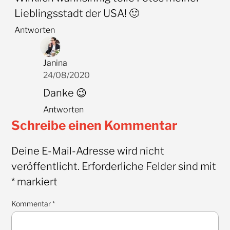
Lieblingsstadt der USA! 🙂
Antworten
Janina
24/08/2020
Danke 😉
Antworten
Schreibe einen Kommentar
Deine E-Mail-Adresse wird nicht
veröffentlicht.
Erforderliche Felder sind mit
*
markiert
Kommentar
*