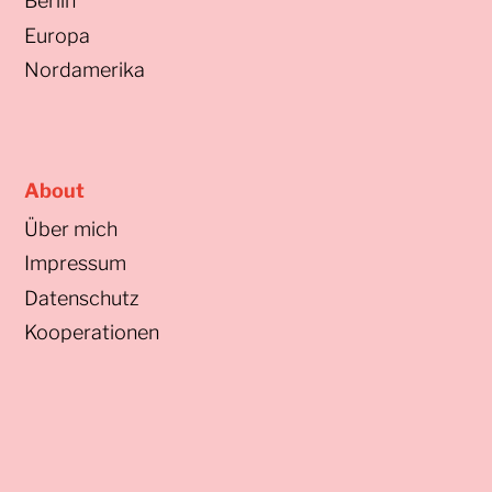
Berlin
Europa
Nordamerika
About
Über mich
Impressum
Datenschutz
Kooperationen