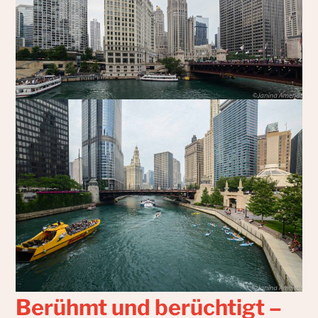
Berühmt und berüchtigt –