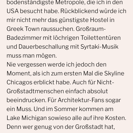
bodenständigste Metropole, die ich in den
USA besucht habe. Rückblickend würde ich
mir nicht mehr das günstigste Hostel in
Greek Town raussuchen. Großraum-
Badezimmer mit löchrigen Toilettentüren
und Dauerbeschallung mit Syrtaki-Musik
muss man mögen.
Nie vergessen werde ich jedoch den
Moment, als ich zum ersten Mal die Skyline
Chicagos erblickt habe. Auch für Nicht-
Großstadtmenschen einfach absolut
beeindrucken. Für Architektur-Fans sogar
ein Muss. Und im Sommer kommen am
Lake Michigan sowieso alle auf ihre Kosten.
Denn wer genug von der Großstadt hat,