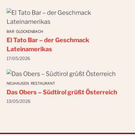
BAR
GLOCKENBACH
El Tato Bar – der Geschmack
Lateinamerikas
17/05/2026
NEUHAUSEN
RESTAURANT
Das Obers – Südtirol grüßt Österreich
13/05/2026