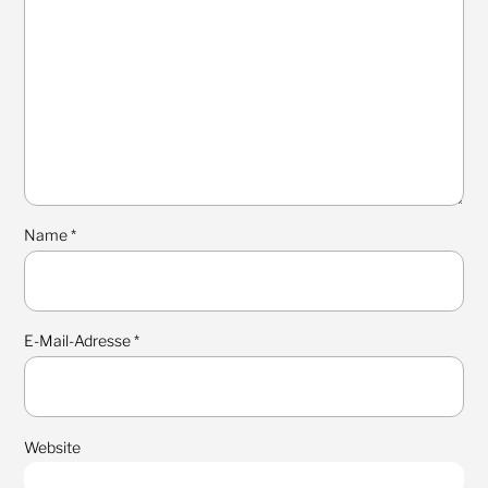
Name
*
E-Mail-Adresse
*
Website