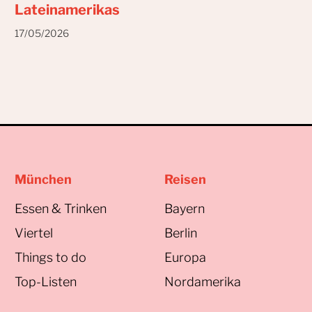
Lateinamerikas
17/05/2026
München
Reisen
Essen & Trinken
Bayern
Viertel
Berlin
Things to do
Europa
Top-Listen
Nordamerika