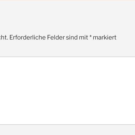
ht.
Erforderliche Felder sind mit
*
markiert