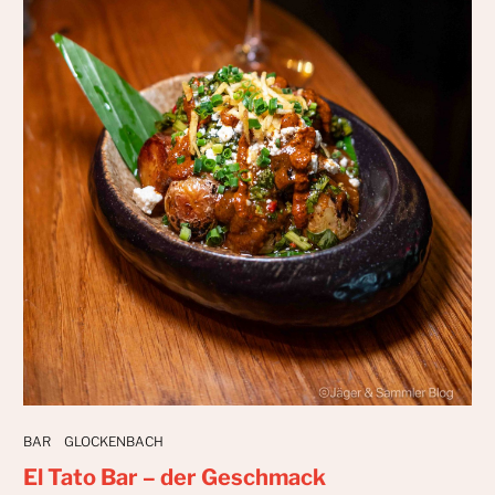
BAR
GLOCKENBACH
El Tato Bar – der Geschmack