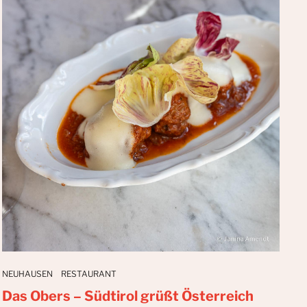
NEUHAUSEN
RESTAURANT
Das Obers – Südtirol grüßt Österreich