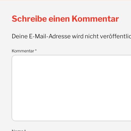
Schreibe einen Kommentar
Deine E-Mail-Adresse wird nicht veröffentlic
Kommentar
*