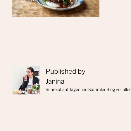
Published by
Janina
Schreibt auf Jäger und Sammler Blog vor alle