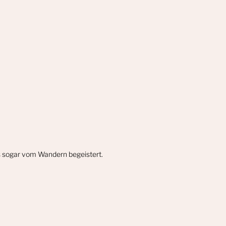
gs sogar vom Wandern begeistert.