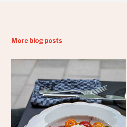
More blog posts