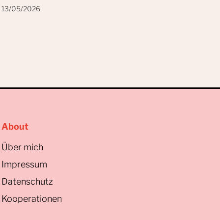
13/05/2026
About
Über mich
Impressum
Datenschutz
Kooperationen