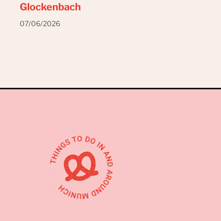
Glockenbach
07/06/2026