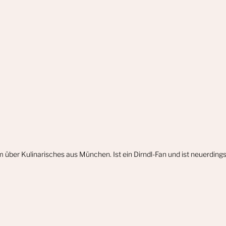
m über Kulinarisches aus München. Ist ein Dirndl-Fan und ist neuerdin