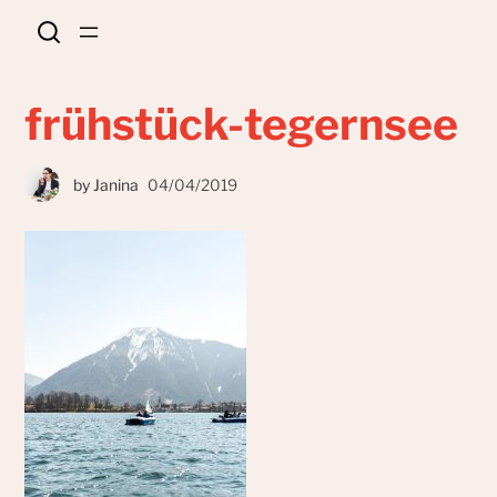
frühstück-tegernsee
by
Janina
04/04/2019