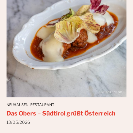
NEUHAUSEN
RESTAURANT
Das Obers – Südtirol grüßt Österreich
13/05/2026