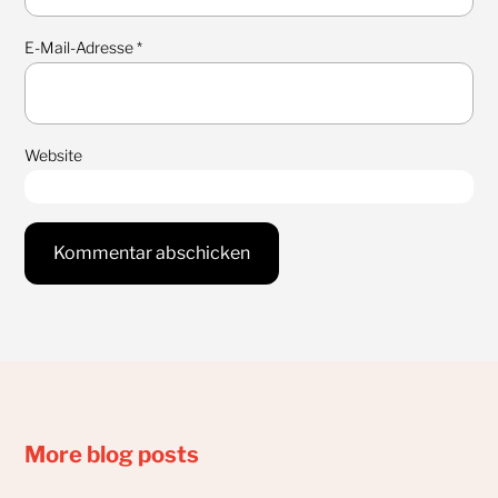
E-Mail-Adresse
*
Website
More blog posts