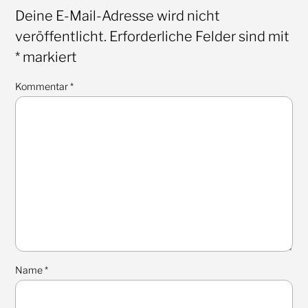
Deine E-Mail-Adresse wird nicht
veröffentlicht.
Erforderliche Felder sind mit
*
markiert
Kommentar
*
Name
*