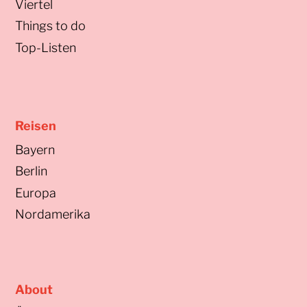
Viertel
Things to do
Top-Listen
Reisen
Bayern
Berlin
Europa
Nordamerika
About