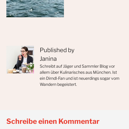
Published by
Janina
Schreibt auf Jäger und Sammler Blog vor
allem über Kulinarisches aus München. Ist
ein Dirndl-Fan und ist neuerdings sogar vom
Wandern begeistert.
Schreibe einen Kommentar