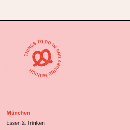
München
Essen & Trinken