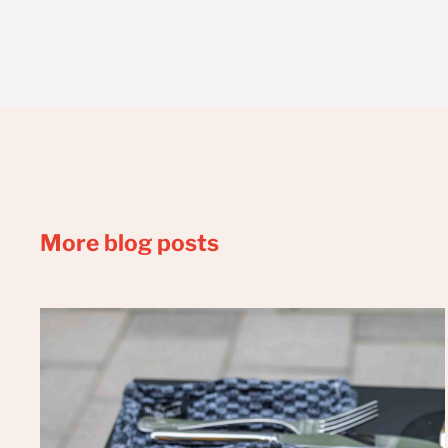
More blog posts