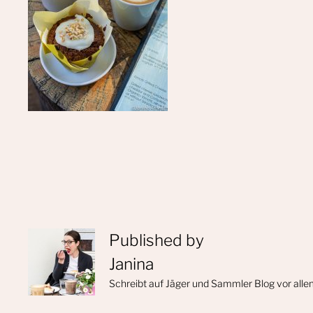
Published by
Janina
Schreibt auf Jäger und Sammler Blog vor alle