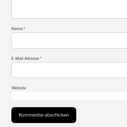
Name
*
E-Mail-Adresse
*
Website