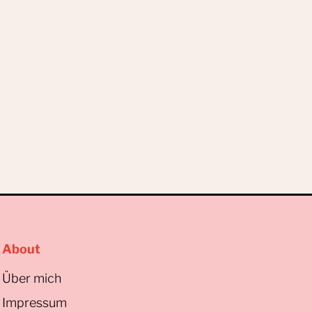
About
Über mich
Impressum