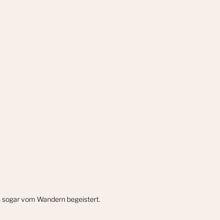
gs sogar vom Wandern begeistert.