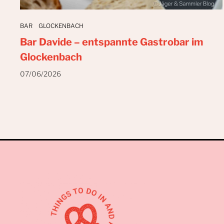
BAR
GLOCKENBACH
Bar Davide – entspannte Gastrobar im
Glockenbach
07/06/2026