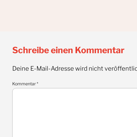
Schreibe einen Kommentar
Deine E-Mail-Adresse wird nicht veröffentlic
Kommentar
*