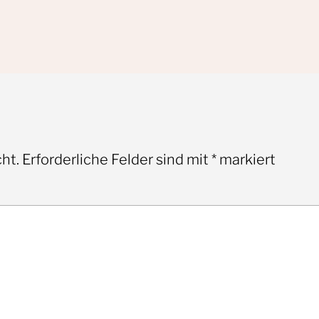
ht.
Erforderliche Felder sind mit
*
markiert