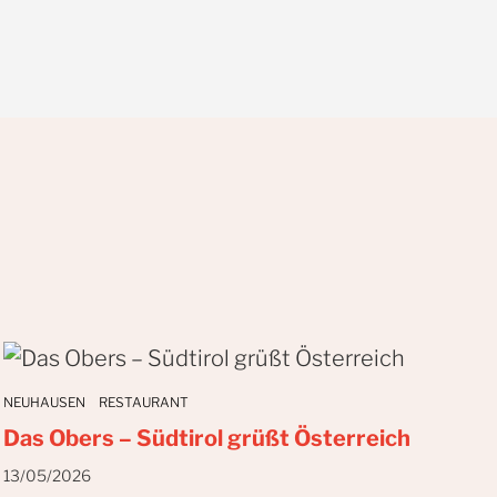
NEUHAUSEN
RESTAURANT
Das Obers – Südtirol grüßt Österreich
13/05/2026