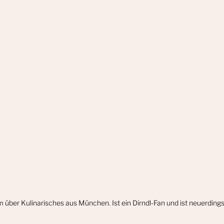
m über Kulinarisches aus München. Ist ein Dirndl-Fan und ist neuerdin