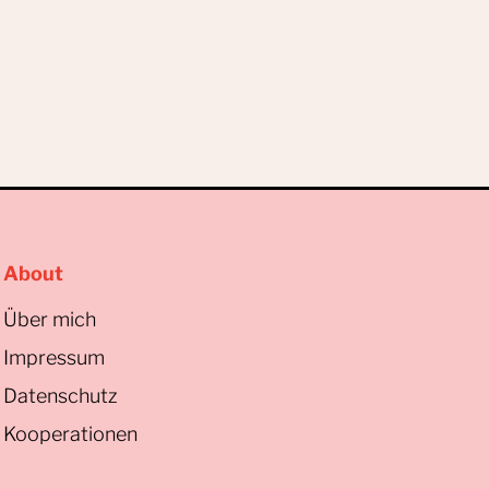
About
Über mich
Impressum
Datenschutz
Kooperationen