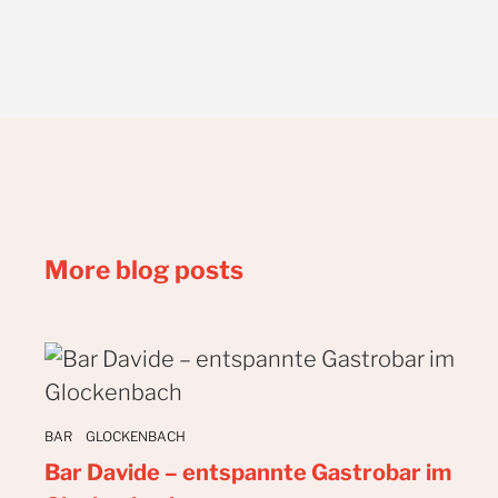
More blog posts
BAR
GLOCKENBACH
Bar Davide – entspannte Gastrobar im