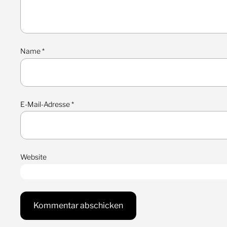
Name
*
E-Mail-Adresse
*
Website