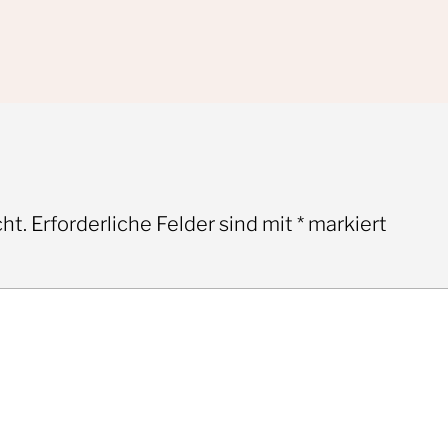
ht.
Erforderliche Felder sind mit
*
markiert