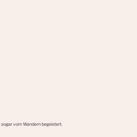
gs sogar vom Wandern begeistert.