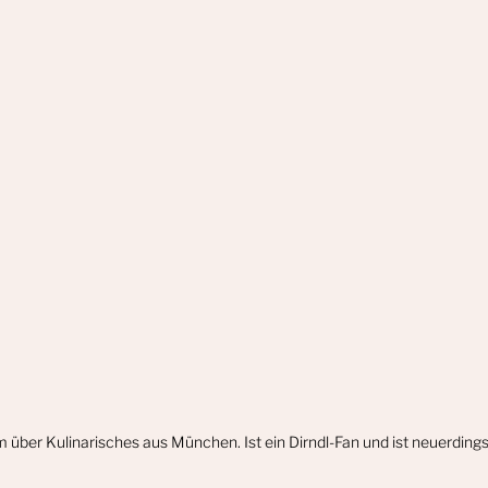
m über Kulinarisches aus München. Ist ein Dirndl-Fan und ist neuerdin