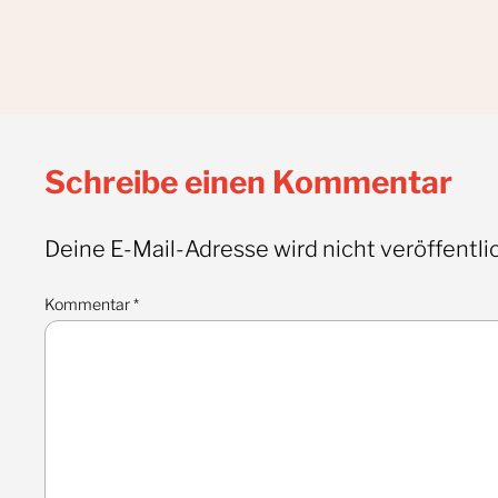
Schreibe einen Kommentar
Deine E-Mail-Adresse wird nicht veröffentlic
Kommentar
*