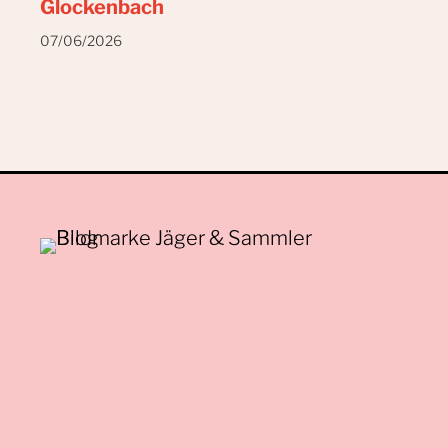
Glockenbach
07/06/2026