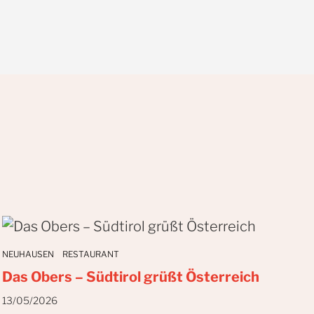
NEUHAUSEN
RESTAURANT
Das Obers – Südtirol grüßt Österreich
13/05/2026