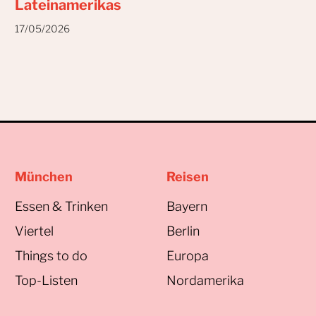
Lateinamerikas
17/05/2026
München
Reisen
Essen & Trinken
Bayern
Viertel
Berlin
Things to do
Europa
Top-Listen
Nordamerika