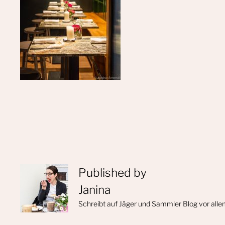
Published by
Janina
Schreibt auf Jäger und Sammler Blog vor alle