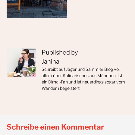
Published by
Janina
Schreibt auf Jäger und Sammler Blog vor
allem über Kulinarisches aus München. Ist
ein Dirndl-Fan und ist neuerdings sogar vom
Wandern begeistert.
Schreibe einen Kommentar