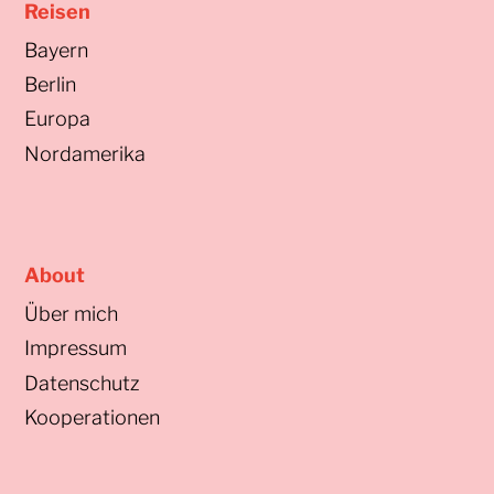
Reisen
Bayern
Berlin
Europa
Nordamerika
About
Über mich
Impressum
Datenschutz
Kooperationen