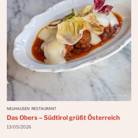
NEUHAUSEN
RESTAURANT
Das Obers – Südtirol grüßt Österreich
13/05/2026