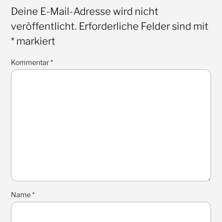
Deine E-Mail-Adresse wird nicht
veröffentlicht.
Erforderliche Felder sind mit
*
markiert
Kommentar
*
Name
*