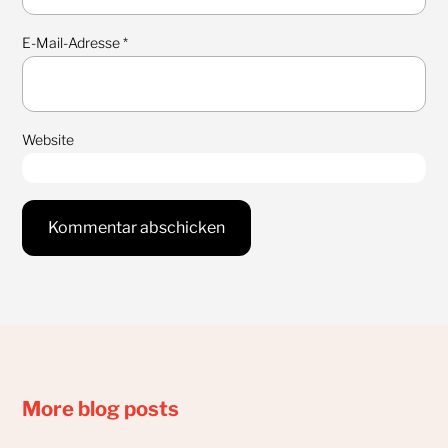
E-Mail-Adresse
*
Website
More blog posts