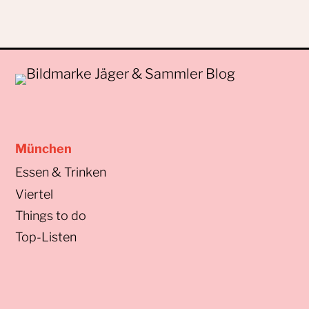
München
Essen & Trinken
Viertel
Things to do
Top-Listen