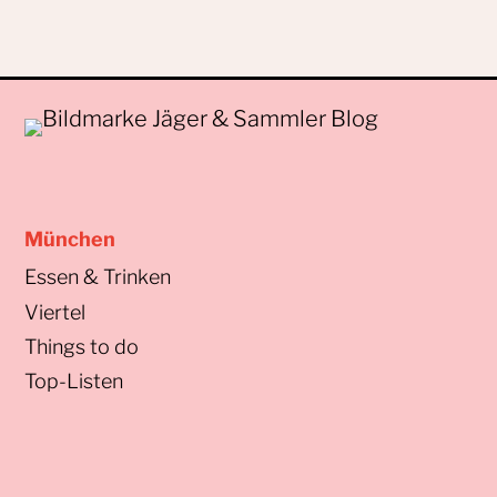
München
Essen & Trinken
Viertel
Things to do
Top-Listen