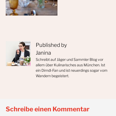
Published by
Janina
Schreibt auf Jäger und Sammler Blog vor
allem über Kulinarisches aus München. Ist
ein Dirndl-Fan und ist neuerdings sogar vom
Wandern begeistert.
Schreibe einen Kommentar