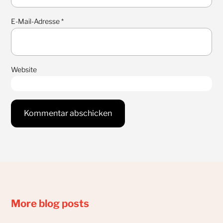
E-Mail-Adresse
*
Website
More blog posts