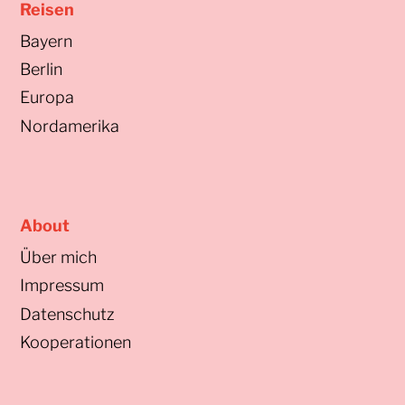
Reisen
Bayern
Berlin
Europa
Nordamerika
About
Über mich
Impressum
Datenschutz
Kooperationen