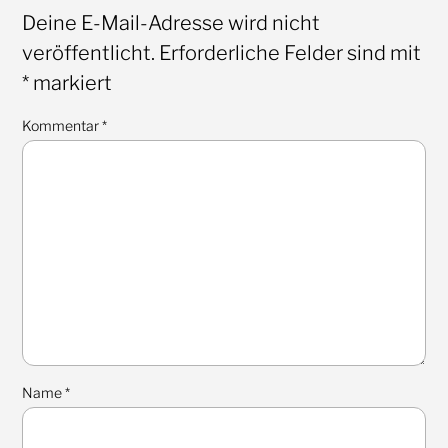
Deine E-Mail-Adresse wird nicht
veröffentlicht.
Erforderliche Felder sind mit
*
markiert
Kommentar
*
Name
*