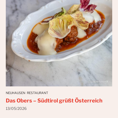
NEUHAUSEN
RESTAURANT
Das Obers – Südtirol grüßt Österreich
13/05/2026