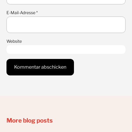
E-Mail-Adresse
*
Website
More blog posts