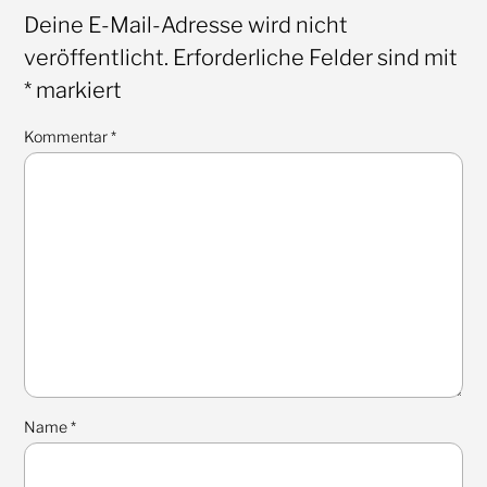
Deine E-Mail-Adresse wird nicht
veröffentlicht.
Erforderliche Felder sind mit
*
markiert
Kommentar
*
Name
*