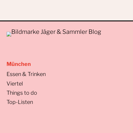
München
Essen & Trinken
Viertel
Things to do
Top-Listen