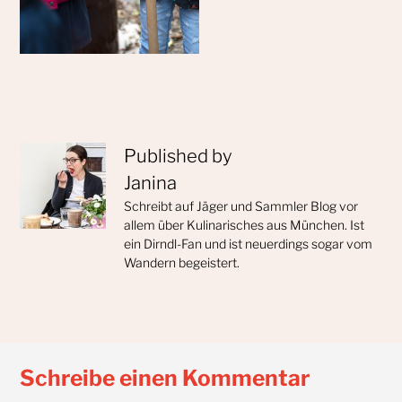
Published by
Janina
Schreibt auf Jäger und Sammler Blog vor
allem über Kulinarisches aus München. Ist
ein Dirndl-Fan und ist neuerdings sogar vom
Wandern begeistert.
Schreibe einen Kommentar