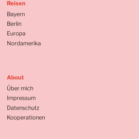
Reisen
Bayern
Berlin
Europa
Nordamerika
About
Über mich
Impressum
Datenschutz
Kooperationen