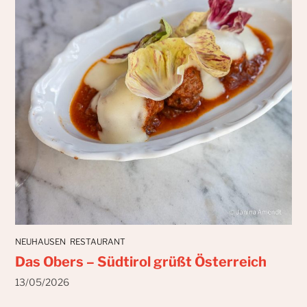
NEUHAUSEN
RESTAURANT
Das Obers – Südtirol grüßt Österreich
13/05/2026