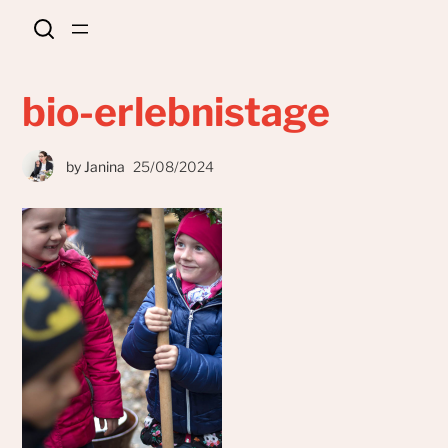
bio-erlebnistage
by
Janina
25/08/2024