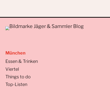
München
Essen & Trinken
Viertel
Things to do
Top-Listen