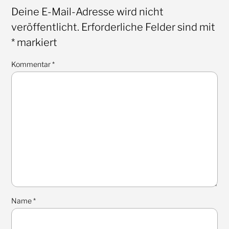
Deine E-Mail-Adresse wird nicht
veröffentlicht.
Erforderliche Felder sind mit
*
markiert
Kommentar
*
Name
*