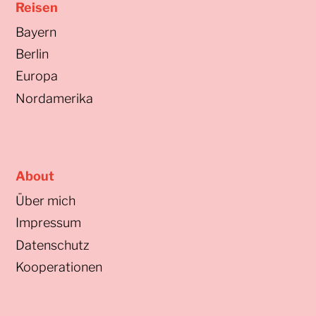
Reisen
Bayern
Berlin
Europa
Nordamerika
About
Über mich
Impressum
Datenschutz
Kooperationen