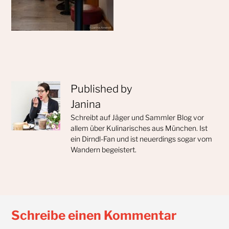
Published by
Janina
Schreibt auf Jäger und Sammler Blog vor
allem über Kulinarisches aus München. Ist
ein Dirndl-Fan und ist neuerdings sogar vom
Wandern begeistert.
Schreibe einen Kommentar