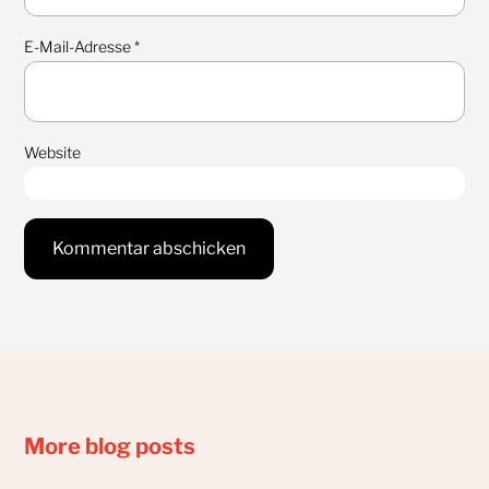
E-Mail-Adresse
*
Website
More blog posts