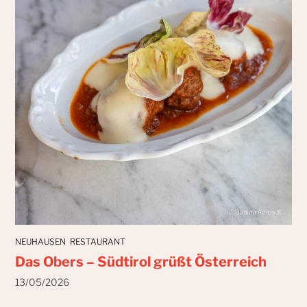
NEUHAUSEN
RESTAURANT
Das Obers – Südtirol grüßt Österreich
13/05/2026