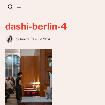
dashi-berlin-4
by
Janina
26/06/2024