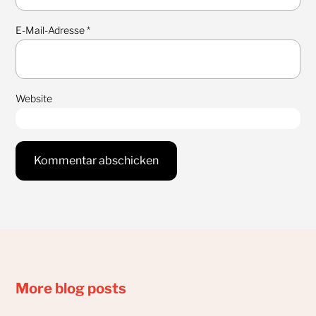
E-Mail-Adresse
*
Website
More blog posts