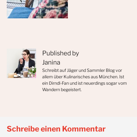
Published by
Janina
Schreibt auf Jäger und Sammler Blog vor
allem über Kulinarisches aus München. Ist
ein Dirndl-Fan und ist neuerdings sogar vom
Wandern begeistert.
Schreibe einen Kommentar