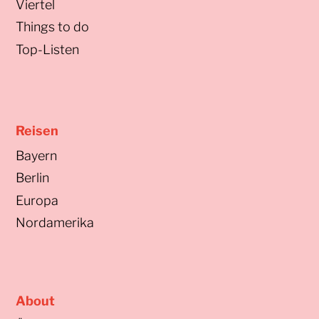
Viertel
Things to do
Top-Listen
Reisen
Bayern
Berlin
Europa
Nordamerika
About