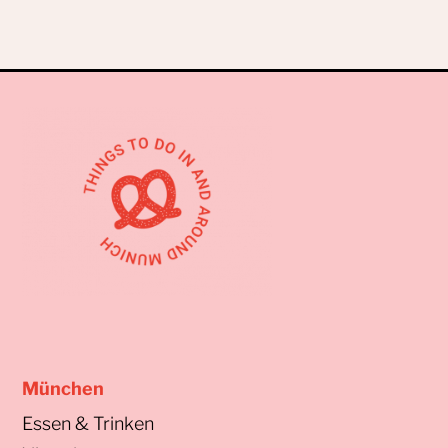
München
Essen & Trinken