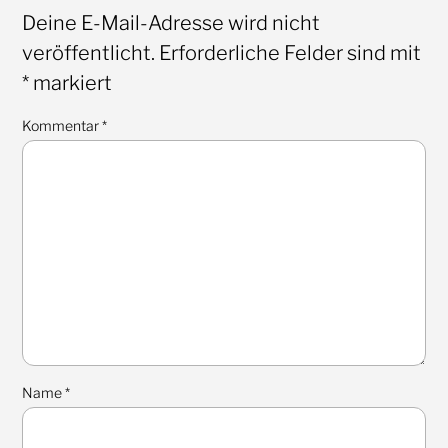
Deine E-Mail-Adresse wird nicht
veröffentlicht.
Erforderliche Felder sind mit
*
markiert
Kommentar
*
Name
*