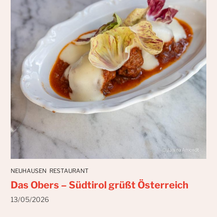
NEUHAUSEN
RESTAURANT
Das Obers – Südtirol grüßt Österreich
13/05/2026