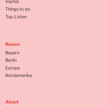
Viertel
Things to do
Top-Listen
Reisen
Bayern
Berlin
Europa
Nordamerika
About