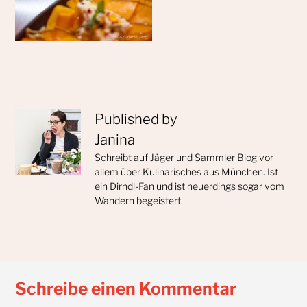
Published by
Janina
Schreibt auf Jäger und Sammler Blog vor
allem über Kulinarisches aus München. Ist
ein Dirndl-Fan und ist neuerdings sogar vom
Wandern begeistert.
Schreibe einen Kommentar