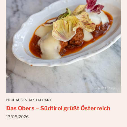
NEUHAUSEN
RESTAURANT
Das Obers – Südtirol grüßt Österreich
13/05/2026