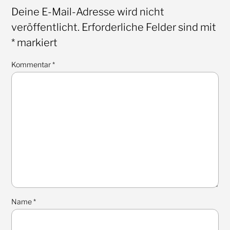
Deine E-Mail-Adresse wird nicht
veröffentlicht.
Erforderliche Felder sind mit
*
markiert
Kommentar
*
Name
*