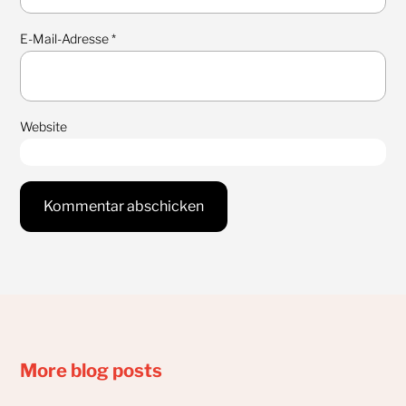
E-Mail-Adresse
*
Website
More blog posts