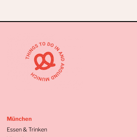
München
Essen & Trinken