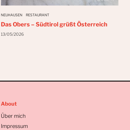
NEUHAUSEN
RESTAURANT
Das Obers – Südtirol grüßt Österreich
13/05/2026
About
Über mich
Impressum