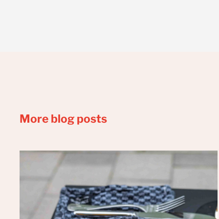
More blog posts