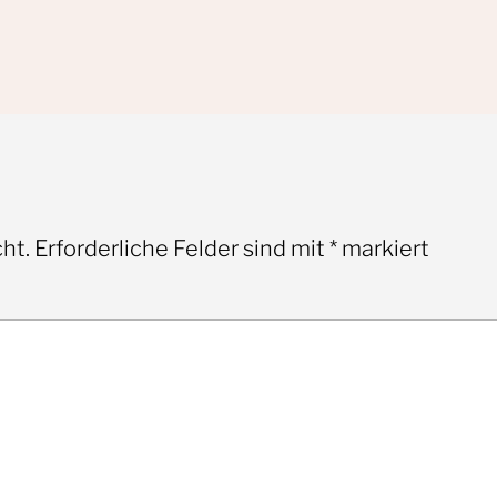
ht.
Erforderliche Felder sind mit
*
markiert