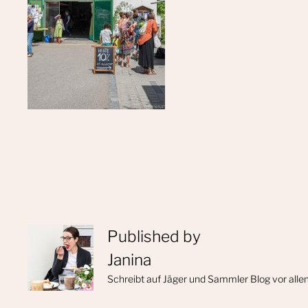
Published by
Janina
Schreibt auf Jäger und Sammler Blog vor alle