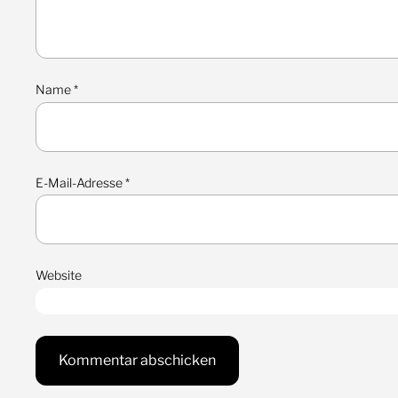
Name
*
E-Mail-Adresse
*
Website