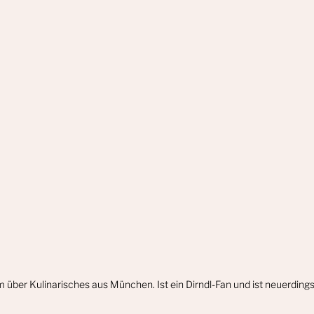
m über Kulinarisches aus München. Ist ein Dirndl-Fan und ist neuerdin