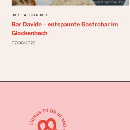
BAR
GLOCKENBACH
Bar Davide – entspannte Gastrobar im
Glockenbach
07/06/2026