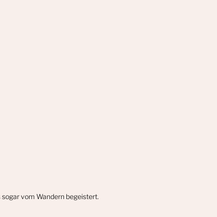
gs sogar vom Wandern begeistert.