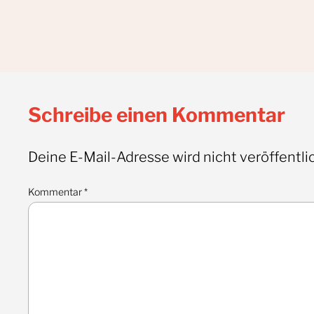
Schreibe einen Kommentar
Deine E-Mail-Adresse wird nicht veröffentlic
Kommentar
*